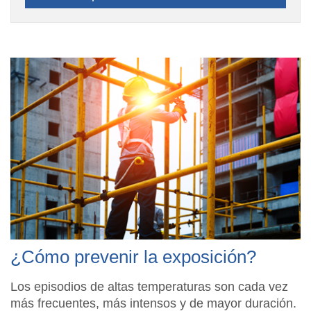
¿Cómo prevenir la exposición?
Los episodios de altas temperaturas son cada vez
más frecuentes, más intensos y de mayor duración.