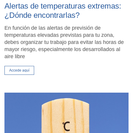
Alertas de temperaturas extremas:
¿Dónde encontrarlas?
En función de las alertas de previsión de
temperaturas elevadas previstas para tu zona,
debes organizar tu trabajo para evitar las horas de
mayor riesgo, especialmente los desarrollados al
aire libre
Accede aquí