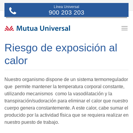
Línea Universal
900 203 203
Togg
navig
Riesgo de exposición al
calor
Nuestro organismo dispone de un sistema termorregulador
que permite mantener la temperatura corporal constante,
utilizando mecanismos como la vasodilatación y la
transpiración/sudoración para eliminar el calor que nuestro
cuerpo genera constantemente. A este calor, cabe sumar el
producido por la actividad física que se requiera realizar en
nuestro puesto de trabajo.