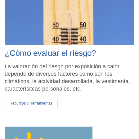
¿Cómo evaluar el riesgo?
La valoración del riesgo por exposición a calor
depende de diversos factores como son los
climáticos, la actividad desarrollada, la vestimenta,
caracterísitcas personales, etc.
Recursos y Herramientas