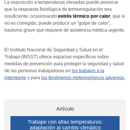
La exposición a temperaturas elevadas puede provocar
que la respuesta fisiológica de termorregulación sea
insuficiente, ocasionando
estrés térmico por calor
, que si
no es corregido, puede producir un “golpe de calor”,
trastorno grave que requiere de asistencia médica urgente.
El Instituto Nacional de Seguridad y Salud en el
Trabajo (INSST) ofrece espacios específicos sobre
medidas de prevención para proteger la seguridad y salud
de las personas trabajadoras en
los trabajos a la
intemperie
y para
los fenómenos meteorológicos adversos
.
Artículo
Trabajar con altas temperaturas:
adaptación al cambio climático