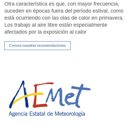
Otra característica es que, con mayor frecuencia,
suceden en épocas fuera del período estival, como
está ocurriendo con las olas de calor en primavera.
Los trabajo al aire libre están especialmente
afectados por la exposición al calor
Conoce nuestras recomendaciones