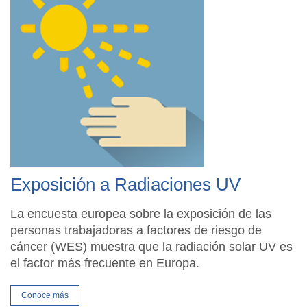
Exposición a Radiaciones UV
La encuesta europea sobre la exposición de las
personas trabajadoras a factores de riesgo de
cáncer (WES) muestra que la radiación solar UV es
el factor más frecuente en Europa.
Conoce más