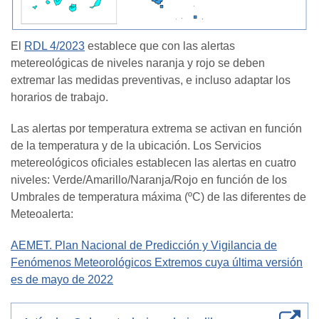
El
RDL 4/2023
establece que con las alertas
metereológicas de niveles naranja y rojo se deben
extremar las medidas preventivas, e incluso adaptar los
horarios de trabajo.
Las alertas por temperatura extrema se activan en función
de la temperatura y de la ubicación. Los Servicios
metereológicos oficiales establecen las alertas en cuatro
niveles: Verde/Amarillo/Naranja/Rojo en función de los
Umbrales de temperatura máxima (ºC) de las diferentes de
Meteoalerta:
AEMET. Plan Nacional de Predicción y Vigilancia de
Fenómenos Meteorológicos Extremos cuya última versión
es de mayo de 2022