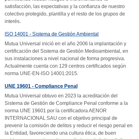
satisfacción, las expectativas y la confianza de nuestro
colectivo protegido, plantilla y el resto de los grupos de
interés.
ISO 14001 - Sistema de Gestión Ambiental
Mutua Universal inició en el año 2006 la implantación y
certificación del Sistema de Gestión Medioambiental, en
sus instalaciones a nivel nacional de forma progresiva.
Actualmente cuenta con 129 centros certificados según
norma UNE-EN-ISO 14001:2015.
UNE 19601 - Compliance Penal
Mutua Universal obtuvo en 2023 la acreditación del
Sistema de Gestión de Compliance Penal conforme a la
norma UNE 19601 por la certificadora AENOR
INTERNACIONAL SAU con el objetivo principal de
prevenir la comisión de delitos y reducir el riesgo penal en
la Entidad, favoreciendo una cultura ética, de buen