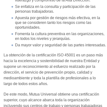
liderazgo y compromiso de la Alta Dirección.
Se enfatiza en la consulta y participación de las
personas trabajadoras.
Apuesta por gestión de riesgos más efectiva, en la
que se consideren tanto los riesgos como las
oportunidades.
Fomenta la cultura preventiva en las organizaciones,
en todos los niveles y jerarquías.
Da mayor valor y seguridad de las partes interesadas.
La obtención de la certificación ISO 45001 es un paso más
hacia la excelencia y sostenibilidad de nuestra Entidad y
supone un reconocimiento al esfuerzo realizado por la
dirección, el servicio de prevención propio, calidad y
medioambiente y toda la plantilla de profesionales a lo
largo de todos estos años.
De este modo, Mutua Universal obtiene una certificación
superior, cuyo alcance abarca toda la organización
incluyendo sus centros de trabajo y personas trabajadoras