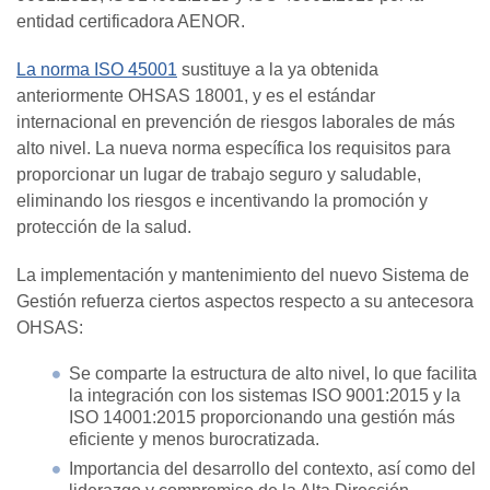
entidad certificadora AENOR.
La norma ISO 45001
sustituye a la ya obtenida
anteriormente OHSAS 18001, y es el estándar
internacional en prevención de riesgos laborales de más
alto nivel. La nueva norma específica los requisitos para
proporcionar un lugar de trabajo seguro y saludable,
eliminando los riesgos e incentivando la promoción y
protección de la salud.
La implementación y mantenimiento del nuevo Sistema de
Gestión refuerza ciertos aspectos respecto a su antecesora
OHSAS:
Se comparte la estructura de alto nivel, lo que facilita
la integración con los sistemas ISO 9001:2015 y la
ISO 14001:2015 proporcionando una gestión más
eficiente y menos burocratizada.
Importancia del desarrollo del contexto, así como del