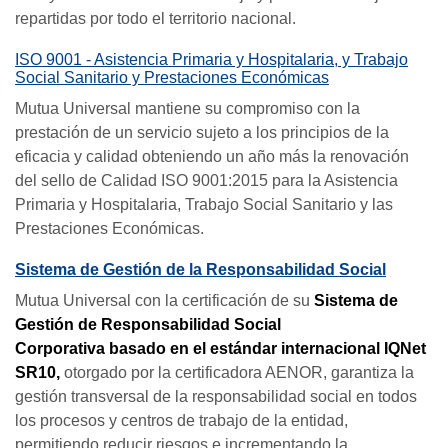
repartidas por todo el territorio nacional.
ISO 9001 - Asistencia Primaria y Hospitalaria, y Trabajo
Social Sanitario y Prestaciones Económicas
Mutua Universal mantiene su compromiso con la
prestación de un servicio sujeto a los principios de la
eficacia y calidad obteniendo un año más la renovación
del sello de Calidad ISO 9001:2015 para la Asistencia
Primaria y Hospitalaria, Trabajo Social Sanitario y las
Prestaciones Económicas.
Sistema de Gestión de la Responsabilidad Social
Mutua Universal con la certificación de su
Sistema de
Gestión de Responsabilidad Social
Corporativa
basado en el estándar internacional IQNet
SR10,
otorgado por la certificadora AENOR, garantiza la
gestión transversal de la responsabilidad social en todos
los procesos y centros de trabajo de la entidad,
permitiendo reducir riesgos e incrementando la