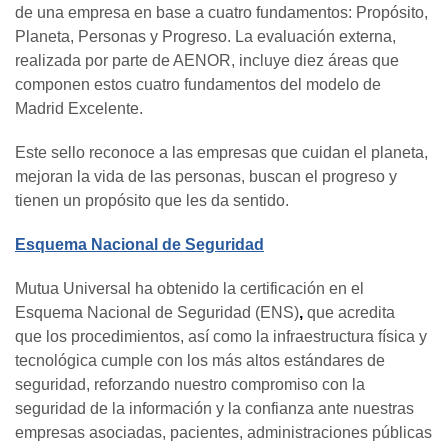
de una empresa en base a cuatro fundamentos: Propósito,
Planeta, Personas y Progreso. La evaluación externa,
realizada por parte de AENOR, incluye diez áreas que
componen estos cuatro fundamentos del modelo de
Madrid Excelente.
Este sello reconoce a las empresas que cuidan el planeta,
mejoran la vida de las personas, buscan el progreso y
tienen un propósito que les da sentido.
Esquema Nacional de Seguridad
Mutua Universal ha obtenido la certificación en el
Esquema Nacional de Seguridad (ENS)
,
que
acredita
que los procedimientos, así como la infraestructura física y
tecnológica cumple con los más altos estándares de
seguridad, reforzando nuestro compromiso con la
seguridad de la información y la confianza ante nuestras
empresas asociadas, pacientes, administraciones públicas