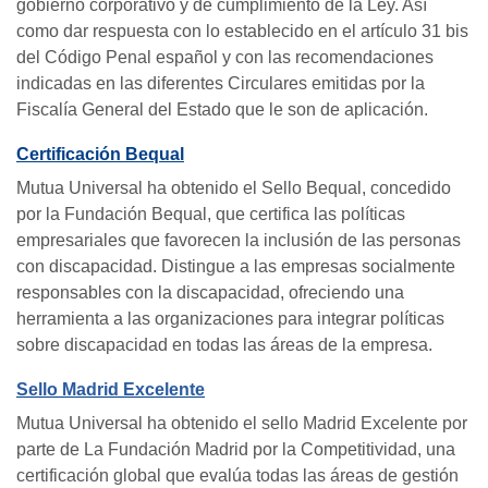
gobierno corporativo y de cumplimiento de la Ley. Así
como dar respuesta con lo establecido en el artículo 31 bis
del Código Penal español y con las recomendaciones
indicadas en las diferentes Circulares emitidas por la
Fiscalía General del Estado que le son de aplicación.
Certificación Bequal
Mutua Universal ha obtenido el Sello Bequal, concedido
por la Fundación Bequal, que certifica las políticas
empresariales que favorecen la inclusión de las personas
con discapacidad. Distingue a las empresas socialmente
responsables con la discapacidad, ofreciendo una
herramienta a las organizaciones para integrar políticas
sobre discapacidad en todas las áreas de la empresa.
Sello Madrid Excelente
Mutua Universal ha obtenido el sello Madrid Excelente por
parte de La Fundación Madrid por la Competitividad, una
certificación global que evalúa todas las áreas de gestión