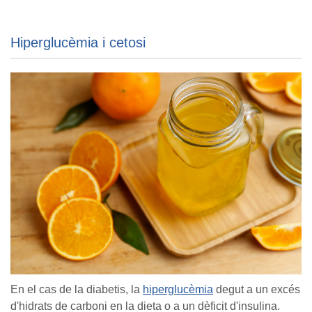
Hiperglucèmia i cetosi
En el cas de la diabetis, la
hiperglucèmia
degut a un excés
d'hidrats de carboni en la dieta o a un dèficit d'insulina.