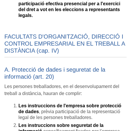
participació efectiva presencial per a l'exercici
del dret a vot en les eleccions a representants
legals.
FACULTATS D'ORGANITZACIÓ, DIRECCIÓ I
CONTROL EMPRESARIAL EN EL TREBALL A
DISTÀNCIA (cap. IV)
A. Protecció de dades i seguretat de la
informació (art. 20)
Les persones treballadores, en el desenvolupament del
treball a distància, hauran de complir:
Les instruccions de l'empresa sobre protecció
de dades
, prèvia participació de la representació
legal de les persones treballadores.
Les instruccions sobre seguretat de la