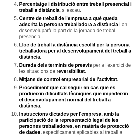
Percentatge i distribució entre treball presencial i
treball a distància
, si escau.
Centre de treball de l'empresa a què queda
adscrita la persona treballadora a distància
i on
desenvoluparà la part de la jornada de treball
presencial.
Lloc de treball a distància escollit per la persona
treballadora per al desenvolupament del treball a
distància.
Durada dels terminis de preavís
per a l'exercici de
les situacions de
reversibilitat
.
Mitjans de control empresarial de l'activitat
.
Procediment que cal seguir en cas que es
produeixin dificultats tècniques que impedeixin
el desenvolupament normal del treball a
distància.
Instruccions dictades per l'empresa, amb la
participació de la representació legal de les
persones treballadores, en matèria de protecció
de dades,
específicament aplicables al treball a