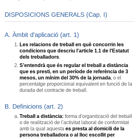
DISPOSICIONS GENERALS (Cap. I)
A. Àmbit d'aplicació (art. 1)
Les relacions de treball en què concorrin les
condicions que descriu l'article 1.1 de l'Estatut
dels treballadors
.
S'entendrà que és regular el treball a distància
que es presti, en un període de referència de 3
mesos, un mínim del 30% de la jornada
, o el
percentatge proporcional equivalent en funció de la
durada del contracte de treball.
B. Definicions (art. 2)
Treball a distància:
forma d'organització del treball
o de realització de l'activitat laboral de conformitat
amb la qual aquesta
es presta al domicili de la
persona treballadora o al lloc escollit per