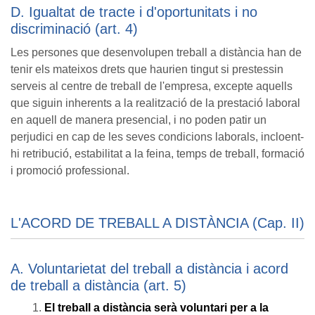
D. Igualtat de tracte i d'oportunitats i no
discriminació (art. 4)
Les persones que desenvolupen treball a distància han de
tenir els mateixos drets que haurien tingut si prestessin
serveis al centre de treball de l'empresa, excepte aquells
que siguin inherents a la realització de la prestació laboral
en aquell de manera presencial, i no poden patir un
perjudici en cap de les seves condicions laborals, incloent-
hi retribució, estabilitat a la feina, temps de treball, formació
i promoció professional.
L'ACORD DE TREBALL A DISTÀNCIA (Cap. II)
A. Voluntarietat del treball a distància i acord
de treball a distància (art. 5)
El treball a distància serà voluntari per a la