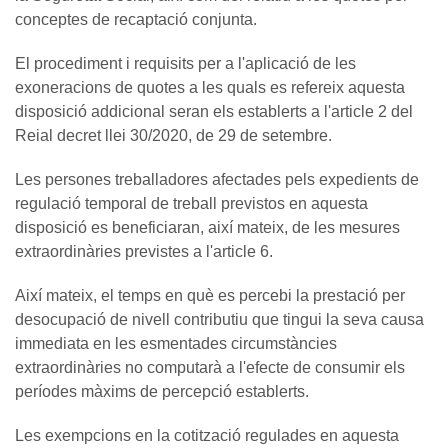
conceptes de recaptació conjunta.
El procediment i requisits per a l'aplicació de les
exoneracions de quotes a les quals es refereix aquesta
disposició addicional seran els establerts a l'article 2 del
Reial decret llei 30/2020, de 29 de setembre.
Les persones treballadores afectades pels expedients de
regulació temporal de treball previstos en aquesta
disposició es beneficiaran, així mateix, de les mesures
extraordinàries previstes a l'article 6.
Així mateix, el temps en què es percebi la prestació per
desocupació de nivell contributiu que tingui la seva causa
immediata en les esmentades circumstàncies
extraordinàries no computarà a l'efecte de consumir els
períodes màxims de percepció establerts.
Les exempcions en la cotització regulades en aquesta