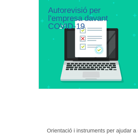
Autorevisió per
l'empresa davant
COVID-19
Orientació i instruments per ajudar a 