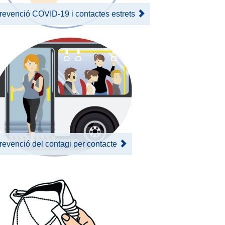
revenció COVID-19 i contactes estrets
revenció del contagi per contacte