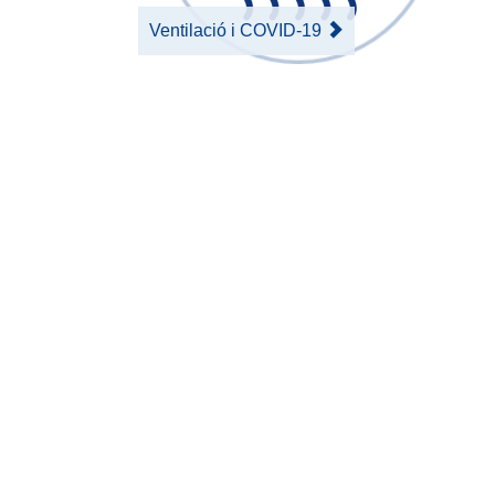
Ventilació i COVID-19