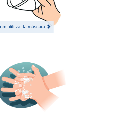
om utilitzar la màscara