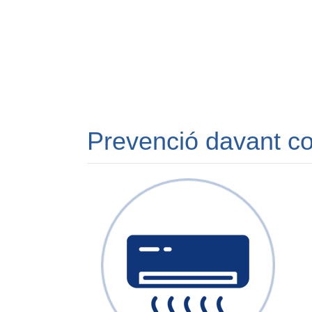
Prevenció davant co