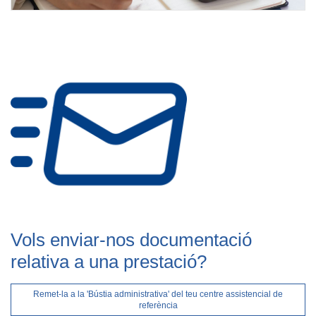
Vols enviar-nos documentació
relativa a una prestació?
Remet-la a la 'Bústia administrativa' del teu centre assistencial de
referència