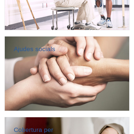
Ajudes socials
Cobertura per