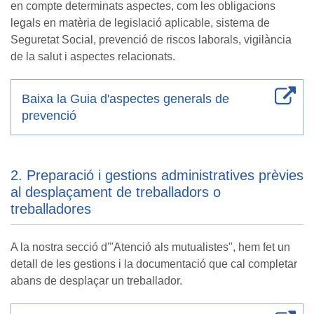
en compte determinats aspectes, com les obligacions
legals en matèria de legislació aplicable, sistema de
Seguretat Social, prevenció de riscos laborals, vigilància
de la salut i aspectes relacionats.
Baixa la Guia d'aspectes generals de
prevenció
2. Preparació i gestions administratives prèvies
al desplaçament de treballadors o
treballadores
A la nostra secció d'"Atenció als mutualistes", hem fet un
detall de les gestions i la documentació que cal completar
abans de desplaçar un treballador.