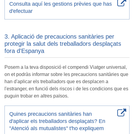
Consulta aquí les gestions prèvies que has
d'efectuar
3. Aplicació de precaucions sanitàries per
protegir la salut dels treballadors desplaçats
fora d'Espanya
Posem a la teva disposició el compendi Viatger universal,
on et podràs informar sobre les precaucions sanitàries que
han d'aplicar els treballadors que es desplacen a
l'estranger, en funció dels riscos i de les condicions que es
puguin trobar en altres països.
Quines precaucions sanitàries han
d'aplicar els treballadors desplaçats? En
"Atenció als mutualistes" t'ho expliquem