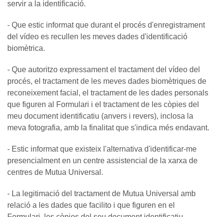
servir a la identificació.
- Que estic informat que durant el procés d'enregistrament
del vídeo es recullen les meves dades d'identificació
biomètrica.
- Que autoritzo expressament el tractament del vídeo del
procés, el tractament de les meves dades biomètriques de
reconeixement facial, el tractament de les dades personals
que figuren al Formulari i el tractament de les còpies del
meu document identificatiu (anvers i revers), inclosa la
meva fotografia, amb la finalitat que s'indica més endavant.
- Estic informat que existeix l'alternativa d'identificar-me
presencialment en un centre assistencial de la xarxa de
centres de Mutua Universal.
- La legitimació del tractament de Mutua Universal amb
relació a les dades que facilito i que figuren en el
Formulari, les còpies del seu document identificatiu