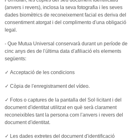
(anvers i revers), inclosa la seva fotografia i les seves
dades biomètrics de reconeixement facial es deriva del
consentiment atorgat i del complimento d'una obligació
legal.
- Que Mutua Universal conservarà durant un període de
cinc anys des de l'última data d'afiliació els elements
següents:
✓ Acceptació de les condicions
✓ Còpia de l'enregistrament del vídeo.
✓ Fotos o captures de la pantalla del Sol·licitant i del
document d'identitat utilitzat en què serà clarament
reconeixibles tant la persona com l'anvers i revers del
document d'identitat.
✓ Les dades extretes del document d'identificació