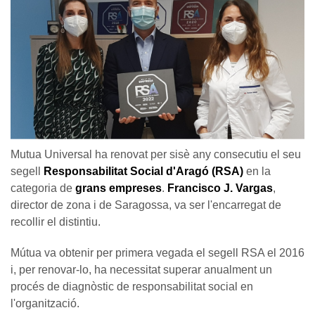
Mutua Universal ha renovat per sisè any consecutiu el seu
segell
Responsabilitat Social d'Aragó (RSA)
en la
categoria de
grans empreses
.
Francisco J. Vargas
,
director de zona i de Saragossa, va ser l'encarregat de
recollir el distintiu.
Mútua va obtenir per primera vegada el segell RSA el 2016
i, per renovar-lo, ha necessitat superar anualment un
procés de diagnòstic de responsabilitat social en
l'organització.