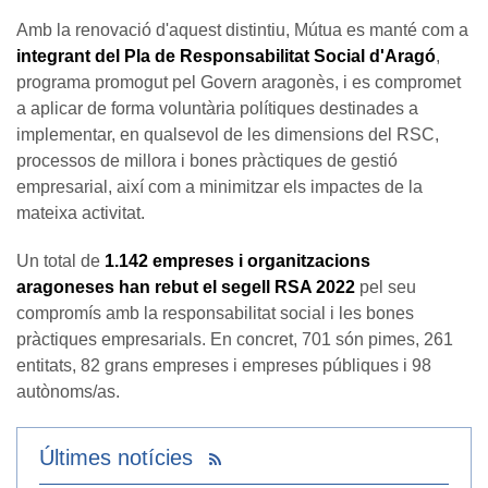
Amb la renovació d'aquest distintiu, Mútua es manté com a
integrant del Pla de Responsabilitat Social d'Aragó
,
programa promogut pel Govern aragonès, i es compromet
a aplicar de forma voluntària polítiques destinades a
implementar, en qualsevol de les dimensions del RSC,
processos de millora i bones pràctiques de gestió
empresarial, així com a minimitzar els impactes de la
mateixa activitat.
Un total de
1.142 empreses i organitzacions
aragoneses han rebut el segell RSA 2022
pel seu
compromís amb la responsabilitat social i les bones
pràctiques empresarials. En concret, 701 són pimes, 261
entitats, 82 grans empreses i empreses públiques i 98
autònoms/as.
Últimes notícies