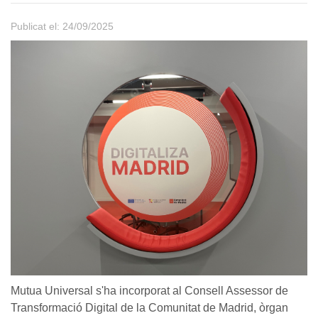
Publicat el: 24/09/2025
Mutua Universal s'ha incorporat al Consell Assessor de
Transformació Digital de la Comunitat de Madrid, òrgan