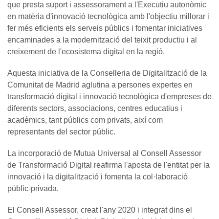
que presta suport i assessorament a l'Executiu autonòmic
en matèria d'innovació tecnològica amb l'objectiu millorar i
fer més eficients els serveis públics i fomentar iniciatives
encaminades a la modernització del teixit productiu i al
creixement de l'ecosistema digital en la regió.
Aquesta iniciativa de la Conselleria de Digitalització de la
Comunitat de Madrid aglutina a persones expertes en
transformació digital i innovació tecnològica d'empreses de
diferents sectors, associacions, centres educatius i
acadèmics, tant públics com privats, així com
representants del sector públic.
La incorporació de Mutua Universal al Consell Assessor
de Transformació Digital reafirma l'aposta de l'entitat per la
innovació i la digitalització i fomenta la col·laboració
públic-privada.
El Consell Assessor, creat l'any 2020 i integrat dins el