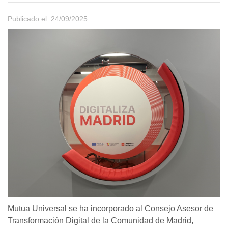
Publicado el: 24/09/2025
Mutua Universal se ha incorporado al Consejo Asesor de
Transformación Digital de la Comunidad de Madrid,