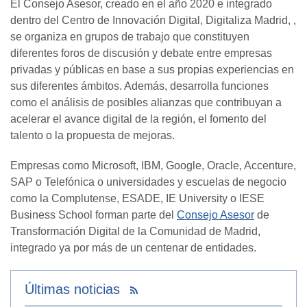
El Consejo Asesor, creado en el año 2020 e integrado
dentro del Centro de Innovación Digital, Digitaliza Madrid, ,
se organiza en grupos de trabajo que constituyen
diferentes foros de discusión y debate entre empresas
privadas y públicas en base a sus propias experiencias en
sus diferentes ámbitos. Además, desarrolla funciones
como el análisis de posibles alianzas que contribuyan a
acelerar el avance digital de la región, el fomento del
talento o la propuesta de mejoras.
Empresas como Microsoft, IBM, Google, Oracle, Accenture,
SAP o Telefónica o universidades y escuelas de negocio
como la Complutense, ESADE, IE University o IESE
Business School forman parte del
Consejo Asesor
de
Transformación Digital de la Comunidad de Madrid,
integrado ya por más de un centenar de entidades.
Últimas noticias