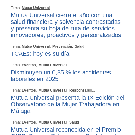
Tema:
Mutua Universal
Mutua Universal cierra el año con una
salud financiera y solvencia contrastadas
y presenta su hoja de ruta de servicios
innovadores, proactivos y personalizados
Tema:
Mutua Universal,
Prevención,
Salud
TCAEs: hoy es su día
Tema:
Eventos,
Mutua Universal
Disminuyen un 0,85 % los accidentes
laborales en 2025
Tema:
Eventos,
Mutua Universal,
Responsabilidad Social
Mutua Universal presenta la IX Edición del
Observatorio de la Mujer Trabajadora en
Málaga
Tema:
Eventos,
Mutua Universal,
Salud
Mutua Universal reconocida en el Premio