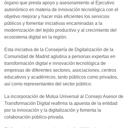
órgano que presta apoyo y asesoramiento al Ejecutivo
autonómico en materia de innovación tecnológica con el
objetivo mejorar y hacer más eficientes los servicios
públicos y fomentar iniciativas encaminadas a la
modernización del tejido productivo y al crecimiento del
ecosistema digital en la región.
Esta iniciativa de la Consejería de Digitalización de la
Comunidad de Madrid aglutina a personas expertas en
transformación digital e innovación tecnológica de
empresas de diferentes sectores, asociaciones, centros
educativos y académicos, tanto públicos como privados,
así como representantes del sector público.
La incorporación de Mutua Universal al Consejo Asesor de
Transformación Digital reafirma la apuesta de la entidad
por la innovación y la digitalización y fomenta la
colaboración público-privada.