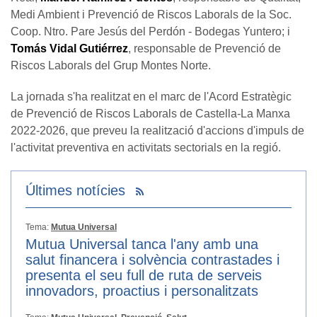
Medi Ambient i Prevenció de Riscos Laborals de la Soc.
Coop. Ntro. Pare Jesús del Perdón - Bodegas Yuntero; i
Tomás Vidal Gutiérrez
, responsable de Prevenció de
Riscos Laborals del Grup Montes Norte.
La jornada s'ha realitzat en el marc de l'Acord Estratègic
de Prevenció de Riscos Laborals de Castella-La Manxa
2022-2026, que preveu la realització d'accions d'impuls de
l'activitat preventiva en activitats sectorials en la regió.
Últimes notícies
Tema:
Mutua Universal
Mutua Universal tanca l'any amb una
salut financera i solvència contrastades i
presenta el seu full de ruta de serveis
innovadors, proactius i personalitzats