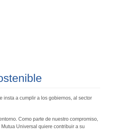
ostenible
insta a cumplir a los gobiernos, al sector
 entorno. Como parte de nuestro compromiso,
 Mutua Universal quiere contribuir a su