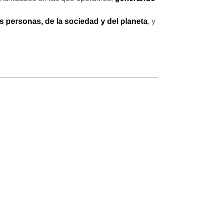
s personas, de la sociedad y del planeta
, y