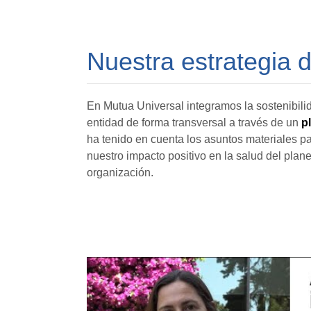
Nuestra estrategia d
En Mutua Universal integramos la sostenibilida
entidad de forma transversal a través de un
p
ha tenido en cuenta los asuntos materiales pa
nuestro impacto positivo en la salud del plane
organización.