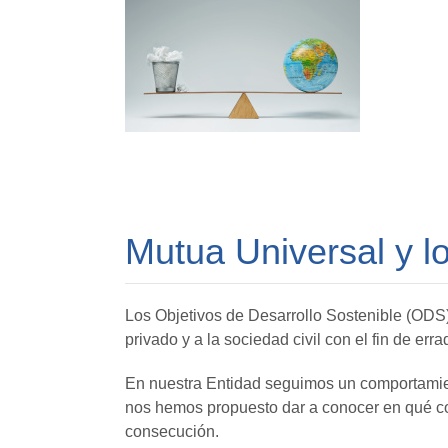
Mutua Universal y l
Los Objetivos de Desarrollo Sostenible (ODS) 
privado y a la sociedad civil con el fin de err
En nuestra Entidad seguimos un comportamien
nos hemos propuesto dar a conocer en qué cons
consecución.