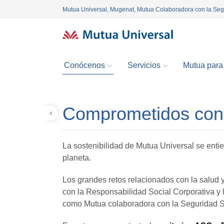
Mutua Universal, Mugenat, Mutua Colaboradora con la Se
Conócenos
Servicios
Mutua para.
Comprometidos con l
Volver
La sostenibilidad de Mutua Universal se entie
planeta.
Los grandes retos relacionados con la salud 
con la Responsabilidad Social Corporativa y 
como Mutua colaboradora con la Seguridad S