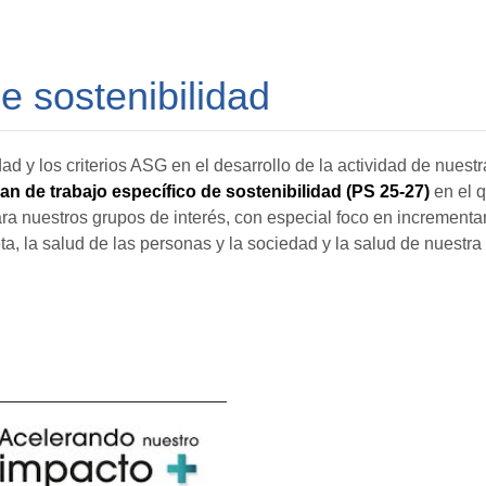
e sostenibilidad
d y los criterios ASG en el desarrollo de la actividad de nuestr
lan de trabajo específico de sostenibilidad (PS 25-27)
en el 
ra nuestros grupos de interés, con especial foco en incrementa
ta, la salud de las personas y la sociedad y la salud de nuestra