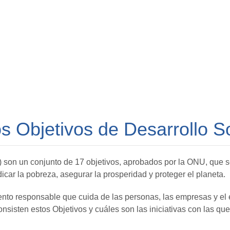
os Objetivos de Desarrollo S
son un conjunto de 17 objetivos, aprobados por la ONU, que se 
adicar la pobreza, asegurar la prosperidad y proteger el planeta.
to responsable que cuida de las personas, las empresas y el
isten estos Objetivos y cuáles son las iniciativas con las que