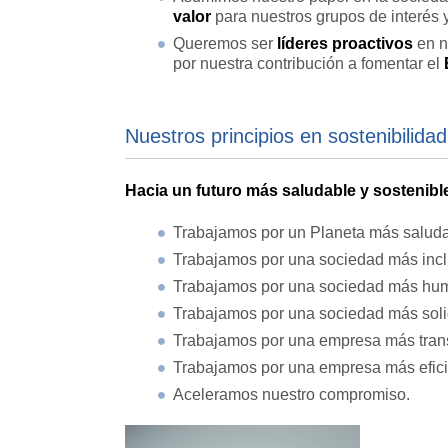
valor
para nuestros grupos de interés
Queremos ser
líderes proactivos
en n
por nuestra contribución a fomentar el
Nuestros principios en sostenibilidad
Hacia un futuro más saludable y sostenibl
Trabajamos por un Planeta más saludab
Trabajamos por una sociedad más incl
Trabajamos por una sociedad más hu
Trabajamos por una sociedad más soli
Trabajamos por una empresa más trans
Trabajamos por una empresa más efici
Aceleramos nuestro compromiso.