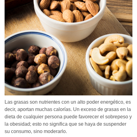
Las grasas son nutrientes con un alto poder energético, es
decir, aportan muchas calorías. Un exceso de grasas en la
dieta de cualquier persona puede favorecer el sobrepeso y
la obesidad; esto no significa que se haya de suspender
su consumo, sino moderarlo.