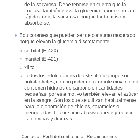
de la sacarosa. Debe tenerse en cuenta que la
fructosa también eleva la glucemia, aunque no tan
rápido como la sacarosa, porque tarda más en
absorberse.
Edulcorantes que pueden ser de consumo moderado
porque elevan la glucemia discretamente:
sorbitol (E-420)
manitol (E-421)
xilitol
Todos los edulcorantes de este último grupo son
polialcoholes, con un poder edulcorante muy intens
contienen hidratos de carbono en cantidades
pequeñas, por este motivo también elevan el azúcar
en la sangre. Son los que se utilizan habitualmente
para la elaboración de chicles, caramelos o
mermeladas. El consumo abusivo puede producir
flatulencias y diarreas.
Contacto
|
Perfil del contratante
|
Reclamaciones