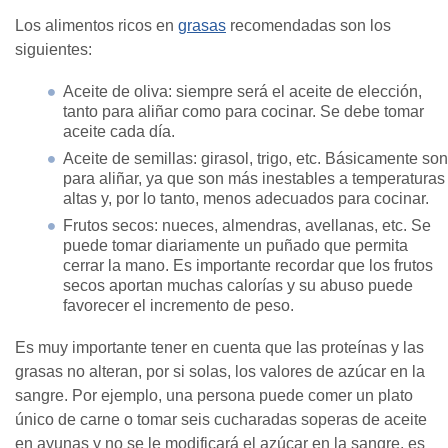
Los alimentos ricos en
grasas
recomendadas son los
siguientes:
Aceite de oliva: siempre será el aceite de elección,
tanto para aliñar como para cocinar. Se debe tomar
aceite cada día.
Aceite de semillas: girasol, trigo, etc. Básicamente son
para aliñar, ya que son más inestables a temperaturas
altas y, por lo tanto, menos adecuados para cocinar.
Frutos secos: nueces, almendras, avellanas, etc. Se
puede tomar diariamente un puñado que permita
cerrar la mano. Es importante recordar que los frutos
secos aportan muchas calorías y su abuso puede
favorecer el incremento de peso.
Es muy importante tener en cuenta que las proteínas y las
grasas no alteran, por si solas, los valores de azúcar en la
sangre. Por ejemplo, una persona puede comer un plato
único de carne o tomar seis cucharadas soperas de aceite
en ayunas y no se le modificará el azúcar en la sangre, es