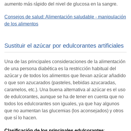
aumento más rápido del nivel de glucosa en la sangre.
Consejos de salud: Alimentación saludable - manipulación
de los alimentos
Sustituir el azúcar por edulcorantes artificiales
Una de las principales consideraciones de la alimentación
de una persona diabética es la restricción habitual del
azúcar y de todos los alimentos que llevan azúcar añadido
o que son azucarados (pasteles, bebidas azucaradas,
caramelos, etc.). Una buena alternativa al azúcar es el uso
de edulcorantes, aunque se ha de tener en cuenta que no
todos los edulcorantes son iguales, ya que hay algunos
que no aumentan las glucemias (los aconsejados) y otros
que sí lo hacen.
Clasificación de los principales edulcorantes
: