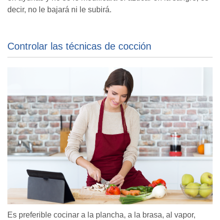
decir, no le bajará ni le subirá.
Controlar las técnicas de cocción
Es preferible cocinar a la plancha, a la brasa, al vapor,