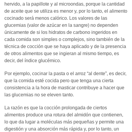
hervido, a la papillote y al microondas, porque la cantidad
de aceite que se utiliza es menor y, por lo tanto, el alimento
cocinado será menos calórico. Los valores de las
glucemias (valor de azúcar en la sangre) no dependen
únicamente de si los hidratos de carbono ingeridos en
cada comida son simples o complejos, sino también de la
técnica de cocción que se haya aplicado y de la presencia
de otros alimentos que se ingieran al mismo tiempo, es
decir, del índice glucémico.
Por ejemplo, cocinar la pasta o el arroz “al dente”, es decir,
que la comida esté cocida pero que tenga una cierta
consistencia a la hora de masticar contribuye a hacer que
las glucemias no se eleven tanto.
La razón es que la cocción prolongada de ciertos
alimentos produce una rotura del almidón que contienen,
lo que da lugar a moléculas más pequeñas y permite una
digestión y una absorción más rápida y, por lo tanto, un