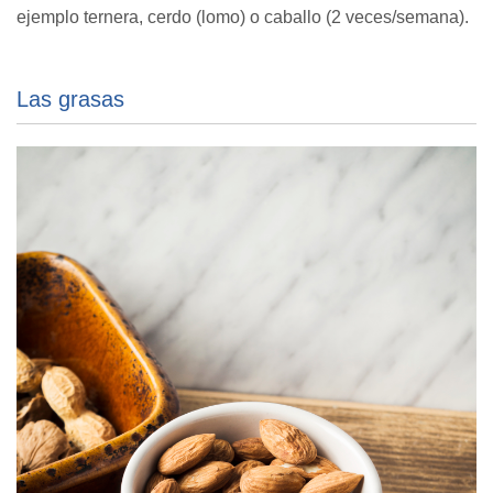
ejemplo ternera, cerdo (lomo) o caballo (2 veces/semana).
Las grasas