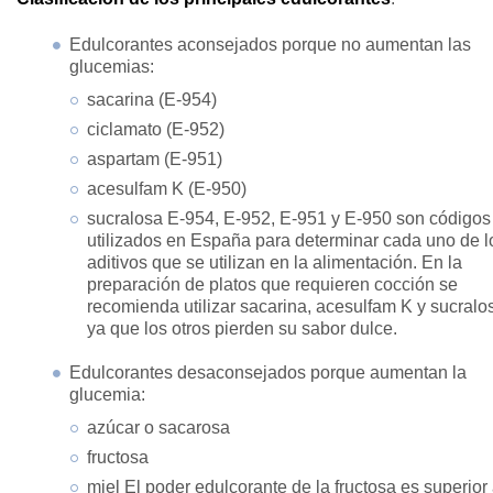
Edulcorantes aconsejados porque no aumentan las
glucemias:
sacarina (E-954)
ciclamato (E-952)
aspartam (E-951)
acesulfam K (E-950)
sucralosa E-954, E-952, E-951 y E-950 son códigos
utilizados en España para determinar cada uno de l
aditivos que se utilizan en la alimentación. En la
preparación de platos que requieren cocción se
recomienda utilizar sacarina, acesulfam K y sucralo
ya que los otros pierden su sabor dulce.
Edulcorantes desaconsejados porque aumentan la
glucemia:
azúcar o sacarosa
fructosa
miel El poder edulcorante de la fructosa es superior 