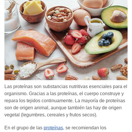
Las proteínas son substancias nutritivas esenciales para el
organismo. Gracias a las proteínas, el cuerpo construye y
repara los tejidos continuamente. La mayoría de proteínas
son de origen animal, aunque también las hay de origen
vegetal (legumbres, cereales y frutos secos).
En el grupo de las
proteínas
, se recomiendan los