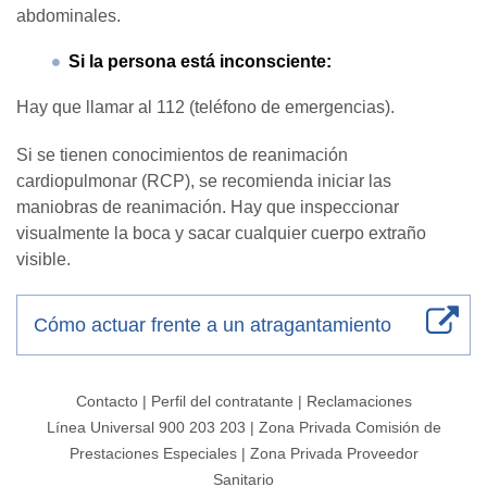
abdominales.
Si la persona está inconsciente:
Hay que llamar al 112 (teléfono de emergencias).
Si se tienen conocimientos de reanimación
cardiopulmonar (RCP), se recomienda iniciar las
maniobras de reanimación. Hay que inspeccionar
visualmente la boca y sacar cualquier cuerpo extraño
visible.
Cómo actuar frente a un atragantamiento
Contacto
|
Perfil del contratante
|
Reclamaciones
Línea Universal 900 203 203
|
Zona Privada Comisión de
Prestaciones Especiales
|
Zona Privada Proveedor
Sanitario