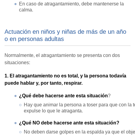
En caso de atragantamiento, debe mantenerse la
calma.
Actuación en niños y niñas de más de un año
o en personas adultas
Normalmente, el atragantamiento se presenta con dos
situaciones:
1. El atragantamiento no es total, y la persona todavía
puede hablar y, por tanto, respirar.
¿Qué debe hacerse ante esta situación
?
Hay que animar la persona a toser para que con la t
expulse lo que le atraganta.
¿Qué NO debe hacerse ante esta situación?
No deben darse golpes en la espalda ya que el obje