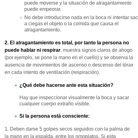
puede moverse y la situación de atragantamiento
puede empeorar.
No debe introducirse nada en la boca ni intentar sac
a ciegas el objeto o la comida que causa el
atragantamiento.
2. El atragantamiento es total, por tanto la persona no
puede hablar ni respirar
, muestra signos claros de ahogo
(por ejemplo, se pone la mano en el cuello) y se observa la
ausencia de movimientos de ascenso o descenso del tórax
en cada intento de ventilación (respiración).
¿Qué debe hacerse ante esta situación?
Hay que inspeccionar visualmente la boca y sacar
cualquier cuerpo extraño visible.
Si la persona está consciente:
1. Deben darse 5 golpes secos seguidos con la palma de
la mano en la espalda, entre los omoplatos. Si esta