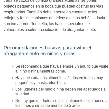
tragarse trozos de comida grandes. Además, se ponen
objetos pequeños en la boca que pueden obstruir las vías
respiratorias. También debe tenerse en cuenta que los
reflejos y los mecanismos de defensa de los bebés todavía
son inmaduros. Todo ello, los hace especialmente
vulnerables a sufrir una situación de atragantamiento.
Recomendaciones básicas para evitar el
atragantamiento en niños y niñas
Se recomienda que haya siempre un adulto que vigile
al niño o niña mientras come.
Hay que cortar los alimentos sólidos en trozos muy
pequeños y masticarlos bien.
Los juguetes del niño o niña deben ser adecuados a
su edad.
No hay que dar frutos secos ni alimentos con hueso a
los niños o niñas de menos de 5 años.