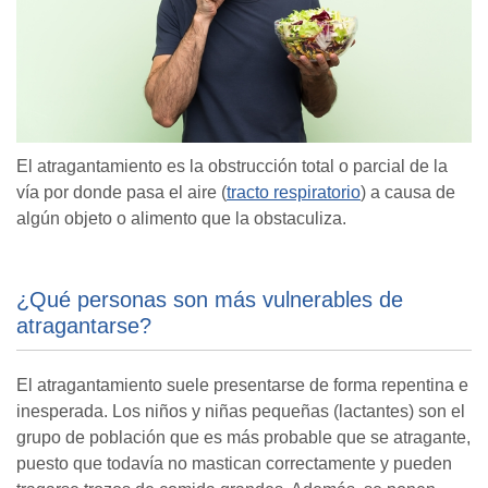
El atragantamiento es la obstrucción total o parcial de la
vía por donde pasa el aire (
tracto respiratorio
) a causa de
algún objeto o alimento que la obstaculiza.
¿Qué personas son más vulnerables de
atragantarse?
El atragantamiento suele presentarse de forma repentina e
inesperada. Los niños y niñas pequeñas (lactantes) son el
grupo de población que es más probable que se atragante,
puesto que todavía no mastican correctamente y pueden