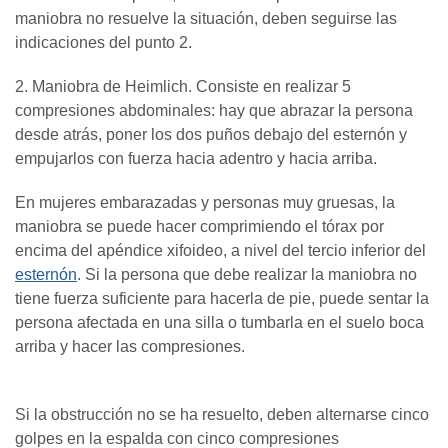
maniobra no resuelve la situación, deben seguirse las
indicaciones del punto 2.
2. Maniobra de Heimlich. Consiste en realizar 5
compresiones abdominales: hay que abrazar la persona
desde atrás, poner los dos puños debajo del esternón y
empujarlos con fuerza hacia adentro y hacia arriba.
En mujeres embarazadas y personas muy gruesas, la
maniobra se puede hacer comprimiendo el tórax por
encima del apéndice xifoideo, a nivel del tercio inferior del
esternón
. Si la persona que debe realizar la maniobra no
tiene fuerza suficiente para hacerla de pie, puede sentar la
persona afectada en una silla o tumbarla en el suelo boca
arriba y hacer las compresiones.
Si la obstrucción no se ha resuelto, deben alternarse cinco
golpes en la espalda con cinco compresiones