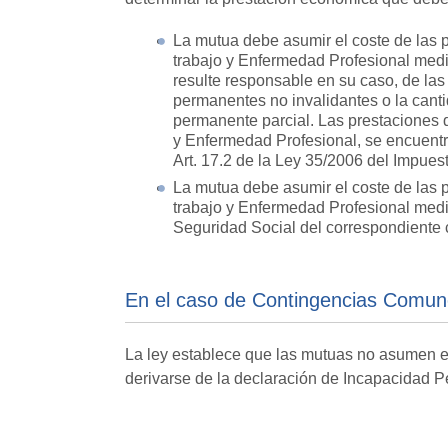
La mutua debe asumir el coste de las 
trabajo y Enfermedad Profesional media
resulte responsable en su caso, de la
permanentes no invalidantes o la canti
permanente parcial. Las prestaciones 
y Enfermedad Profesional, se encuentra
Art. 17.2 de la Ley 35/2006 del Impuest
La mutua debe asumir el coste de las 
trabajo y Enfermedad Profesional media
Seguridad Social del correspondiente c
En el caso de Contingencias Comu
La ley establece que las mutuas no asumen e
derivarse de la declaración de Incapacidad P