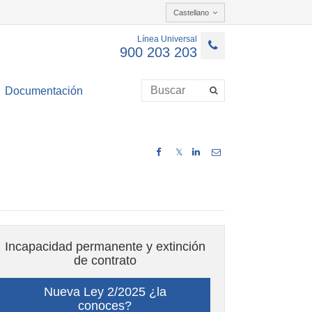
Castellano
Línea Universal
900 203 203
Documentación
𝕏
Incapacidad permanente y extinción
de contrato
Nueva Ley 2/2025 ¿la
conoces?