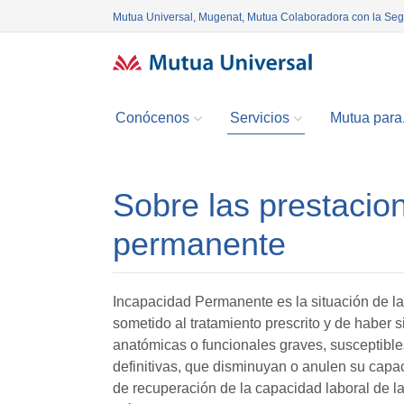
Mutua Universal, Mugenat, Mutua Colaboradora con la Se
Conócenos
Servicios
Mutua para.
Sobre las prestacio
permanente
Incapacidad Permanente es la situación de l
sometido al tratamiento prescrito y de haber
anatómicas o funcionales graves, susceptible
definitivas, que disminuyan o anulen su capaci
de recuperación de la capacidad laboral de la