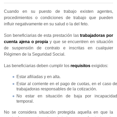
Cuando en su puesto de trabajo existen agentes,
procedimientos o condiciones de trabajo que pueden
influir negativamente en su salud o la del feto.
Son beneficiarias de esta prestación las
trabajadoras por
cuenta ajena o propia
y que se encuentren en situación
de suspensión de contrato e inscritas en cualquier
Régimen de la Seguridad Social.
Las beneficiarias deben cumplir los
requisitos
exigidos:
Estar afiliadas y en alta.
Estar al corriente en el pago de cuotas, en el caso d
trabajadoras responsables de la cotización.
No estar en situación de baja por incapacida
temporal.
No se considera situación protegida aquella en que la