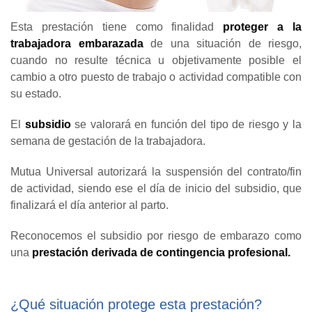
Esta prestación tiene como finalidad
proteger a la
trabajadora embarazada
de una situación de riesgo,
cuando no resulte técnica u objetivamente posible el
cambio a otro puesto de trabajo o actividad compatible con
su estado.
El
subsidio
se valorará en función del tipo de riesgo y la
semana de gestación de la trabajadora.
Mutua Universal autorizará la suspensión del contrato/fin
de actividad, siendo ese el día de inicio del subsidio, que
finalizará el día anterior al parto.
Reconocemos el subsidio por riesgo de embarazo como
una
prestación derivada de contingencia profesional.
¿Qué situación protege esta prestación?