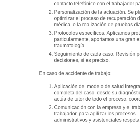
contacto telefónico con el trabajador 
Personalización de la actuación. Se pl
optimizar el proceso de recuperación de
médica, o la realización de pruebas di
Protocolos específicos. Aplicamos prot
particularmente, aportamos una gran ex
traumatología.
Seguimiento de cada caso. Revisión pe
decisiones, si es preciso.
En caso de accidente de trabajo:
Aplicación del modelo de salud integral
completa del caso, desde su diagnóstic
actúa de tutor de todo el proceso, coo
Comunicación con la empresa y el traba
trabajador, para agilizar los procesos
administrativos y asistenciales respet