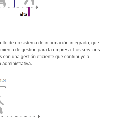
ollo de un sistema de información integrado, que
amienta de gestión para la empresa. Los servicios
s con una gestión eficiente que contribuye a
a administrativa.