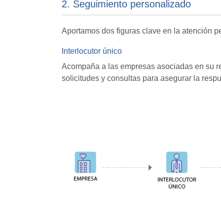
2. Seguimiento personalizado
Aportamos dos figuras clave en la atención 
Interlocutor único
Acompaña a las empresas asociadas en su rel
solicitudes y consultas para asegurar la res