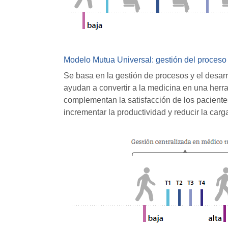
Modelo Mutua Universal: gestión del proceso
Se basa en la gestión de procesos y el desarr
ayudan a convertir a la medicina en una herr
complementan la satisfacción de los paciente
incrementar la productividad y reducir la carg