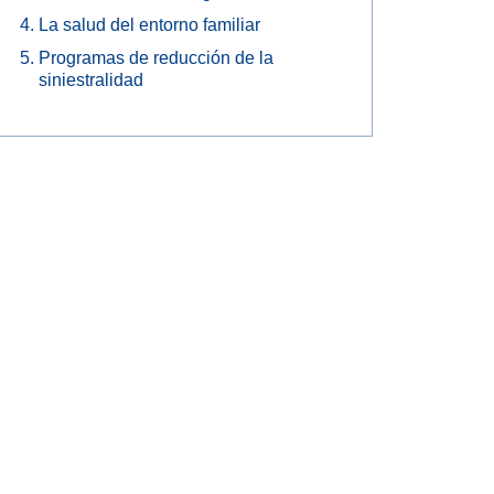
La salud del entorno familiar
Programas de reducción de la
siniestralidad