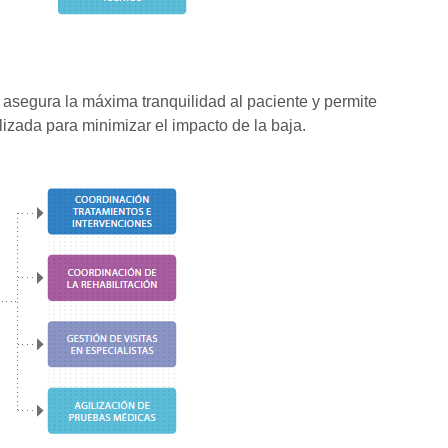
 asegura la máxima tranquilidad al paciente y permite
izada para minimizar el impacto de la baja.