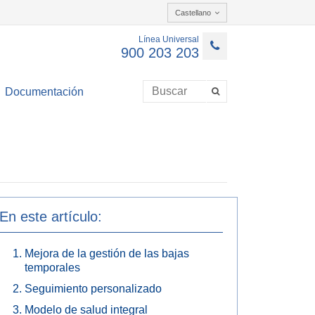
Castellano
Línea Universal
900 203 203
Documentación
En este artículo:
Mejora de la gestión de las bajas
temporales
Seguimiento personalizado
Modelo de salud integral