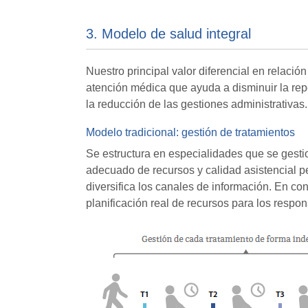
3. Modelo de salud integral
Nuestro principal valor diferencial en relació
atención médica que ayuda a disminuir la rep
la reducción de las gestiones administrativas.
Modelo tradicional: gestión de tratamientos
Se estructura en especialidades que se gesti
adecuado de recursos y calidad asistencial pero
diversifica los canales de información. En co
planificación real de recursos para los resp