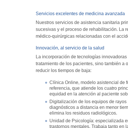
Servicios excelentes de medicina avanzada
Nuestros servicios de asistencia sanitaria pr
sucesivas y el proceso de rehabilitación. La 
médico-quirúrgicas relacionadas con el accid
Innovación, al servicio de la salud
La incorporación de tecnologías innovadoras 
tratamiento de los pacientes, sino también a 
reducir los tiempos de baja:
Clínica Online, modelo asistencial de fu
referencia, que atiende los cuatro pri
equidad en la atención al paciente sob
Digitalización de los equipos de rayo
diagnósticos a distancia en menor tiem
elimina los residuos radiológicos.
Unidad de Psicología: especializada en 
trastornos mentales. Trabaja tanto en 