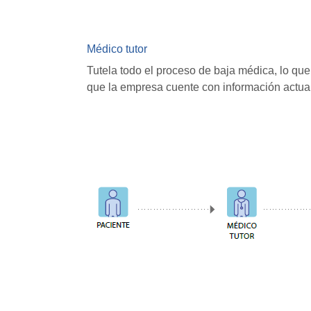
Médico tutor
Tutela todo el proceso de baja médica, lo que
que la empresa cuente con información actual