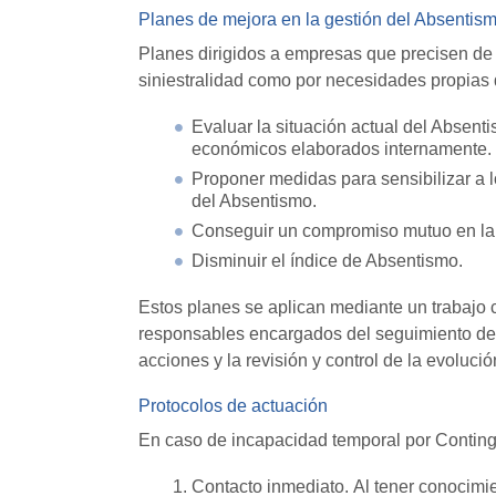
Planes de mejora en la gestión del Absentis
Planes dirigidos a empresas que precisen de 
siniestralidad como por necesidades propias d
Evaluar la situación actual del Absent
económicos elaborados internamente.
Proponer medidas para sensibilizar a l
del Absentismo.
Conseguir un compromiso mutuo en la 
Disminuir el índice de Absentismo.
Estos planes se aplican mediante un trabajo 
responsables encargados del seguimiento de p
acciones y la revisión y control de la evolució
Protocolos de actuación
En caso de incapacidad temporal por Conti
Contacto inmediato. Al tener conocimie