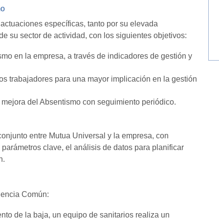
mo
actuaciones específicas, tanto por su elevada
e su sector de actividad, con los siguientes objetivos:
ismo en la empresa, a través de indicadores de gestión y
os trabajadores para una mayor implicación en la gestión
mejora del Absentismo con seguimiento periódico.
conjunto entre Mutua Universal y la empresa, con
arámetros clave, el análisis de datos para planificar
n.
ngencia Común:
nto de la baja, un equipo de sanitarios realiza un