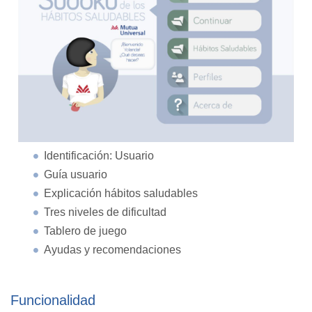
Identificación: Usuario
Guía usuario
Explicación hábitos saludables
Tres niveles de dificultad
Tablero de juego
Ayudas y recomendaciones
Funcionalidad