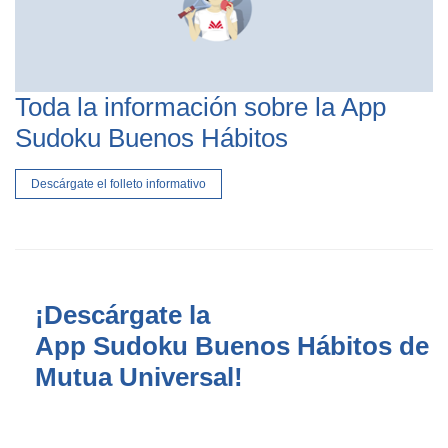
Toda la información sobre la App
Sudoku Buenos Hábitos
Descárgate el folleto informativo
¡Descárgate la
App Sudoku Buenos Hábitos de
Mutua Universal!