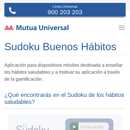
Línea Universal
900 203 203
Togg
navig
Sudoku Buenos Hábitos
Aplicación para dispositivos móviles destinada a enseñar
los hábitos saludables y a motivar su aplicación a través
de la gamificación.
¿Qué encontrarás en el Sudoku de los hábitos
saludables?