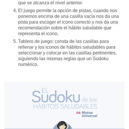
que se alcanza el nivel anterior.
El juego permite la opción de pistas, cuando nos
ponemos encima de una casilla vacía nos da una
pista para escoger el icono correcto y nos da una
recomendación sobre el hábito saludable que
representa el icono.
Tablero de juego: consta de las casillas para
rellenar y los iconos de hábitos saludables para
seleccionar y colocar en las casillas pertinentes,
siguiendo las mismas reglas que un Sudoku
numérico.