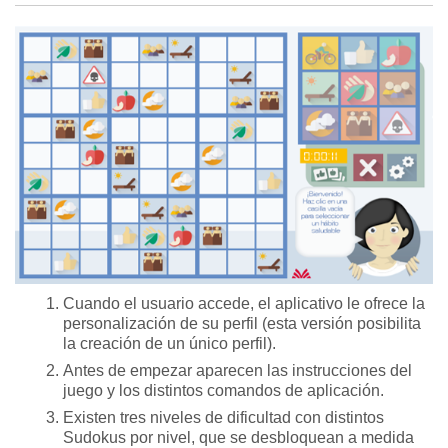
Cuando el usuario accede, el aplicativo le ofrece la
personalización de su perfil (esta versión posibilita
la creación de un único perfil).
Antes de empezar aparecen las instrucciones del
juego y los distintos comandos de aplicación.
Existen tres niveles de dificultad con distintos
Sudokus por nivel, que se desbloquean a medida