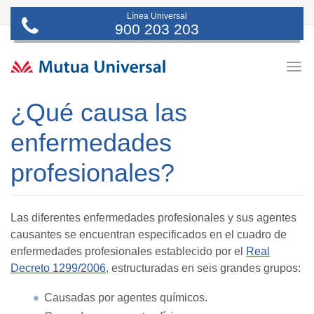
Línea Universal
900 203 203
Togg
navig
¿Qué causa las
enfermedades
profesionales?
Las diferentes enfermedades profesionales y sus agentes
causantes se encuentran especificados en el cuadro de
enfermedades profesionales establecido por el
Real
Decreto 1299/2006
, estructuradas en seis grandes grupos:
Causadas por agentes químicos.