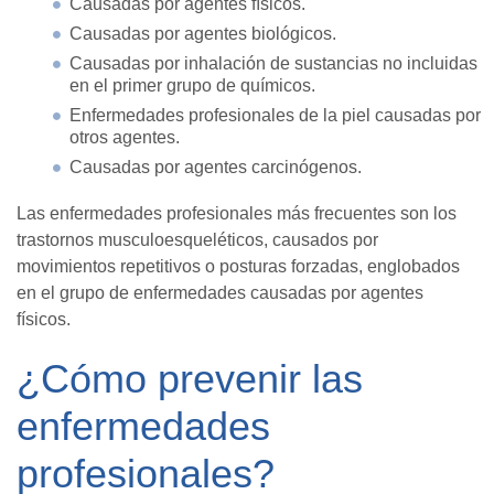
Causadas por agentes físicos.
Causadas por agentes biológicos.
Causadas por inhalación de sustancias no incluidas
en el primer grupo de químicos.
Enfermedades profesionales de la piel causadas por
otros agentes.
Causadas por agentes carcinógenos.
Las enfermedades profesionales más frecuentes son los
trastornos musculoesqueléticos, causados por
movimientos repetitivos o posturas forzadas, englobados
en el grupo de enfermedades causadas por agentes
físicos.
¿Cómo prevenir las
enfermedades
profesionales?