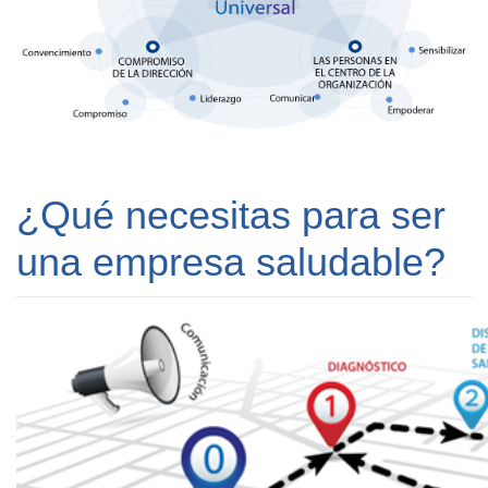
¿Qué necesitas para ser
una empresa saludable?