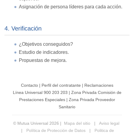
Asignación de persona líderes para cada acción.
4. Verificación
¿Objetivos conseguidos?
Estudio de indicadores.
Propuestas de mejora.
Contacto
|
Perfil del contratante
|
Reclamaciones
Línea Universal 900 203 203
|
Zona Privada Comisión de
Prestaciones Especiales
|
Zona Privada Proveedor
Sanitario
© Mutua Universal 2026 |
Mapa del sitio
|
Aviso legal
|
Política de Protección de Datos
|
Politica de