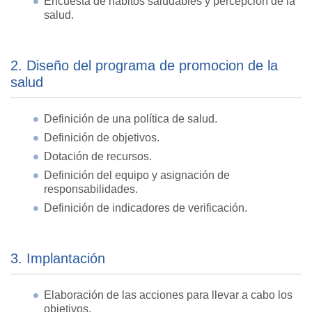
Encuesta de hábitos saludables y percepción de la
salud.
2. Diseño del programa de promocion de la
salud
Definición de una política de salud.
Definición de objetivos.
Dotación de recursos.
Definición del equipo y asignación de
responsabilidades.
Definición de indicadores de verificación.
3. Implantación
Elaboración de las acciones para llevar a cabo los
objetivos.