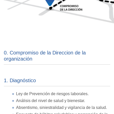
0. Compromiso de la Direccion de la
organización
1. Diagnóstico
Ley de Prevención de riesgos laborales.
Análisis del nivel de salud y bienestar.
Absentismo, siniestralidad y vigilancia de la salud.