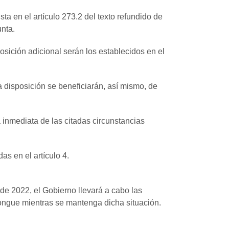
ta en el artículo 273.2 del texto refundido de
unta.
osición adicional serán los establecidos en el
 disposición se beneficiarán, así mismo, de
 inmediata de las citadas circunstancias
as en el artículo 4.
 de 2022, el Gobierno llevará a cabo las
longue mientras se mantenga dicha situación.