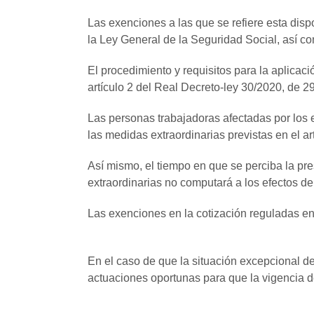
Las exenciones a las que se refiere esta dispo
la Ley General de la Seguridad Social, así co
El procedimiento y requisitos para la aplicaci
artículo 2 del Real Decreto-ley 30/2020, de 2
Las personas trabajadoras afectadas por los 
las medidas extraordinarias previstas en el art
Así mismo, el tiempo en que se perciba la pre
extraordinarias no computará a los efectos d
Las exenciones en la cotización reguladas en 
En el caso de que la situación excepcional de
actuaciones oportunas para que la vigencia d