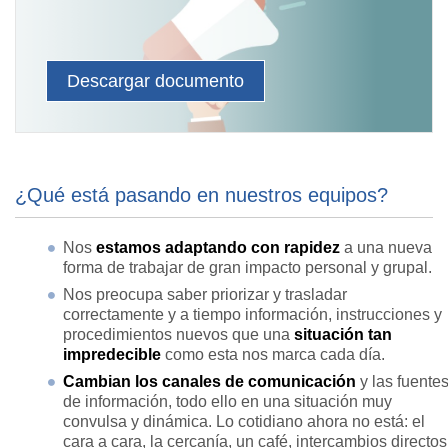
Descargar documento
¿Qué está pasando en nuestros equipos?
Nos
estamos adaptando con rapidez
a una nueva
forma de trabajar de gran impacto personal y grupal.
Nos preocupa saber priorizar y trasladar
correctamente y a tiempo información, instrucciones y
procedimientos nuevos que una
situación tan
impredecible
como esta nos marca cada día.
Cambian los canales de comunicación
y las fuente
de información, todo ello en una situación muy
convulsa y dinámica. Lo cotidiano ahora no está: el
cara a cara, la cercanía, un café, intercambios directos