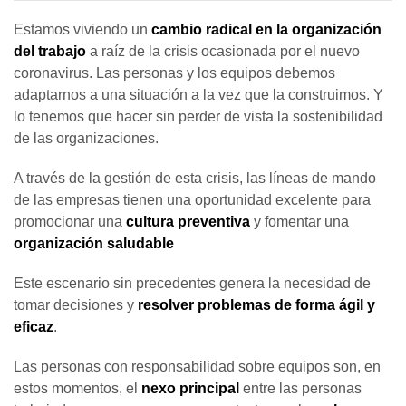
Estamos viviendo un
cambio
radical en la organización
del trabajo
a raíz de la crisis ocasionada por el nuevo
coronavirus.
Las personas y los equipos debemos
adaptarnos a una situación a la vez que la construimos. Y
lo tenemos que hacer sin perder de vista la sostenibilidad
de las organizaciones.
A través de la gestión de esta crisis, las líneas de mando
de las empresas tienen una oportunidad excelente para
promocionar una
cultura preventiva
y fomentar una
organización saludable
Este escenario sin precedentes genera la necesidad de
tomar decisiones y
resolver problemas de forma ágil y
eficaz
.
Las personas con responsabilidad sobre equipos son, en
estos momentos, el
nexo principal
entre las personas