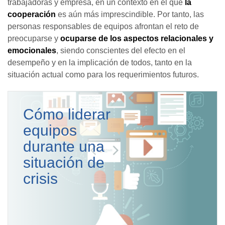
trabajadoras y empresa, en un contexto en el que
la
cooperación
es aún más imprescindible. Por tanto, las
personas responsables de equipos afrontan el reto de
preocuparse y
ocuparse de los aspectos relacionales y
emocionales
, siendo conscientes del efecto en el
desempeño y en la implicación de todos, tanto en la
situación actual como para los requerimientos futuros.
Cómo liderar
equipos
durante una
situación de
crisis