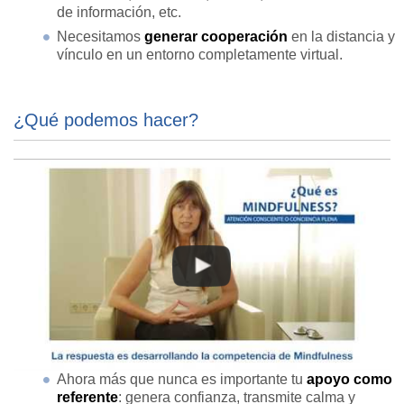
de información, etc.
Necesitamos
generar cooperación
en la distancia y
vínculo en un entorno completamente virtual.
¿Qué podemos hacer?
Ahora más que nunca es importante tu
apoyo como
referente
: genera confianza, transmite calma y