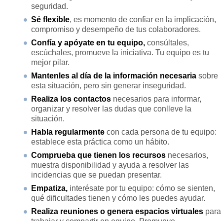
seguridad.
Sé flexible
, es momento de confiar en la implicación,
compromiso y desempeño de tus colaboradores.
Confía y apóyate en tu equipo,
consúltales,
escúchales, promueve la iniciativa. Tu equipo es tu
mejor pilar.
Mantenles al día de
la información necesaria
sobre
esta situación, pero sin generar inseguridad.
Realiza los contactos
necesarios para informar,
organizar y resolver las dudas que conlleve la
situación.
Habla regularmente
con cada persona de tu equipo:
establece esta práctica como un hábito.
Comprueba que tienen los recursos
necesarios,
muestra disponibilidad y ayuda a resolver las
incidencias que se puedan presentar.
Empatiza,
interésate por tu equipo: cómo se sienten,
qué dificultades tienen y cómo les puedes ayudar.
Realiza reuniones o genera espacios virtuales
para