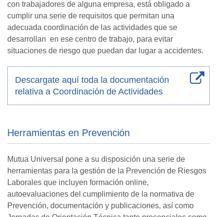
con trabajadores de alguna empresa, está obligado a
cumplir una serie de requisitos que permitan una
adecuada coordinación de las actividades que se
desarrollan en ese centro de trabajo, para evitar
situaciones de riesgo que puedan dar lugar a accidentes.
Descargate aquí toda la documentación
relativa a Coordinación de Actividades
Herramientas en Prevención
Mutua Universal pone a su disposición una serie de
herramientas para la gestión de la Prevención de Riesgos
Laborales que incluyen formación online,
autoevaluaciones del cumplimiento de la normativa de
Prevención, documentación y publicaciones, así como