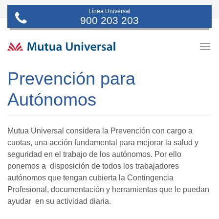
Línea Universal
900 203 203
Togg
navig
Prevención para
Autónomos
Mutua Universal considera la Prevención con cargo a
cuotas, una acción fundamental para mejorar la salud y
seguridad en el trabajo de los autónomos. Por ello
ponemos a disposición de todos los trabajadores
autónomos que tengan cubierta la Contingencia
Profesional, documentación y herramientas que le puedan
ayudar en su actividad diaria.