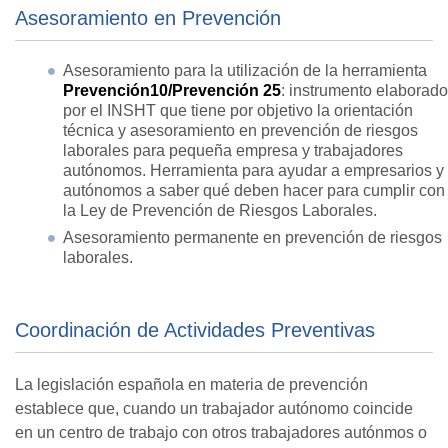
Asesoramiento en Prevención
Asesoramiento para la utilización de la herramienta
Prevención10/Prevención 25
: instrumento elaborado
por el INSHT que tiene por objetivo la orientación
técnica y asesoramiento en prevención de riesgos
laborales para pequeña empresa y trabajadores
autónomos. Herramienta para ayudar a empresarios y
autónomos a saber qué deben hacer para cumplir con
la Ley de Prevención de Riesgos Laborales.
Asesoramiento permanente en prevención de riesgos
laborales.
Coordinación de Actividades Preventivas
La legislación española en materia de prevención
establece que, cuando un trabajador autónomo coincide
en un centro de trabajo con otros trabajadores autónmos o