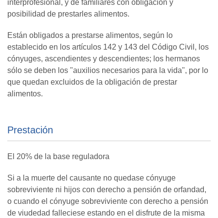
interprofesional, y de familiares con obligación y
posibilidad de prestarles alimentos.
Están obligados a prestarse alimentos, según lo
establecido en los artículos 142 y 143 del Código Civil, los
cónyuges, ascendientes y descendientes; los hermanos
sólo se deben los "auxilios necesarios para la vida", por lo
que quedan excluidos de la obligación de prestar
alimentos.
Prestación
El 20% de la base reguladora
Si a la muerte del causante no quedase cónyuge
sobreviviente ni hijos con derecho a pensión de orfandad,
o cuando el cónyuge sobreviviente con derecho a pensión
de viudedad falleciese estando en el disfrute de la misma