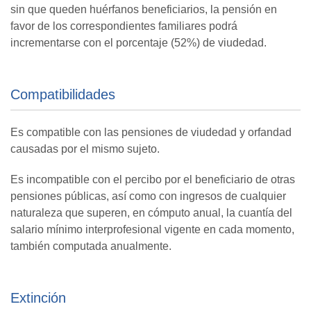
sin que queden huérfanos beneficiarios, la pensión en
favor de los correspondientes familiares podrá
incrementarse con el porcentaje (52%) de viudedad.
Compatibilidades
Es compatible con las pensiones de viudedad y orfandad
causadas por el mismo sujeto.
Es incompatible con el percibo por el beneficiario de otras
pensiones públicas, así como con ingresos de cualquier
naturaleza que superen, en cómputo anual, la cuantía del
salario mínimo interprofesional vigente en cada momento,
también computada anualmente.
Extinción