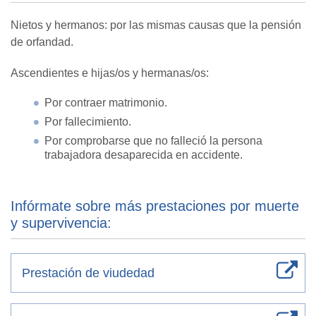
Nietos y hermanos: por las mismas causas que la pensión
de orfandad.
Ascendientes e hijas/os y hermanas/os:
Por contraer matrimonio.
Por fallecimiento.
Por comprobarse que no falleció la persona
trabajadora desaparecida en accidente.
Infórmate sobre más prestaciones por muerte
y supervivencia:
Prestación de viudedad