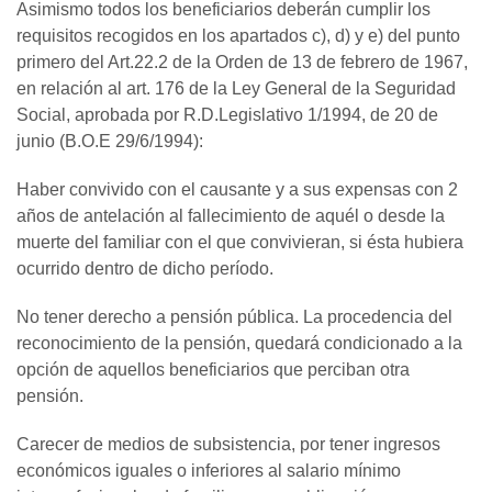
Asimismo todos los beneficiarios deberán cumplir los
requisitos recogidos en los apartados c), d) y e) del punto
primero del Art.22.2 de la Orden de 13 de febrero de 1967,
en relación al art. 176 de la Ley General de la Seguridad
Social, aprobada por R.D.Legislativo 1/1994, de 20 de
junio (B.O.E 29/6/1994):
Haber convivido con el causante y a sus expensas con 2
años de antelación al fallecimiento de aquél o desde la
muerte del familiar con el que convivieran, si ésta hubiera
ocurrido dentro de dicho período.
No tener derecho a pensión pública. La procedencia del
reconocimiento de la pensión, quedará condicionado a la
opción de aquellos beneficiarios que perciban otra
pensión.
Carecer de medios de subsistencia, por tener ingresos
económicos iguales o inferiores al salario mínimo