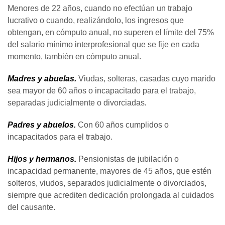
Menores de 22 años, cuando no efectúan un trabajo
lucrativo o cuando, realizándolo, los ingresos que
obtengan, en cómputo anual, no superen el límite del 75%
del salario mínimo interprofesional que se fije en cada
momento, también en cómputo anual.
Madres y abuelas.
Viudas, solteras, casadas cuyo marido
sea mayor de 60 años o incapacitado para el trabajo,
separadas judicialmente o divorciadas
.
Padres y abuelos.
Con 60 años cumplidos o
incapacitados para el trabajo.
Hijos y hermanos.
Pensionistas de jubilación o
incapacidad permanente, mayores de 45 años, que estén
solteros, viudos, separados judicialmente o divorciados,
siempre que acrediten dedicación prolongada al cuidados
del causante.