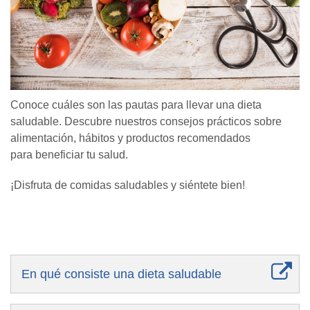
Conoce cuáles son las pautas para llevar una dieta
saludable. Descubre nuestros consejos prácticos sobre
alimentación, hábitos y productos recomendados
para beneficiar tu salud.
¡Disfruta de comidas saludables y siéntete bien!
En qué consiste una dieta saludable