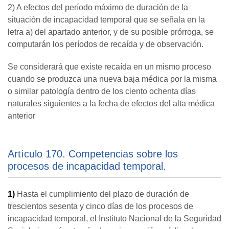
2) A efectos del período máximo de duración de la
situación de incapacidad temporal que se señala en la
letra a) del apartado anterior, y de su posible prórroga, se
computarán los períodos de recaída y de observación.
Se considerará que existe recaída en un mismo proceso
cuando se produzca una nueva baja médica por la misma
o similar patología dentro de los ciento ochenta días
naturales siguientes a la fecha de efectos del alta médica
anterior
Artículo 170. Competencias sobre los
procesos de incapacidad temporal.
1)
Hasta el cumplimiento del plazo de duración de
trescientos sesenta y cinco días de los procesos de
incapacidad temporal, el Instituto Nacional de la Seguridad