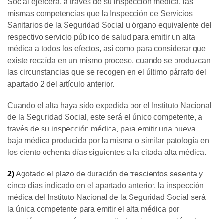
Social ejercerá, a través de su inspección médica, las
mismas competencias que la Inspección de Servicios
Sanitarios de la Seguridad Social u órgano equivalente del
respectivo servicio público de salud para emitir un alta
médica a todos los efectos, así como para considerar que
existe recaída en un mismo proceso, cuando se produzcan
las circunstancias que se recogen en el último párrafo del
apartado 2 del artículo anterior.
Cuando el alta haya sido expedida por el Instituto Nacional
de la Seguridad Social, este será el único competente, a
través de su inspección médica, para emitir una nueva
baja médica producida por la misma o similar patología en
los ciento ochenta días siguientes a la citada alta médica.
2)
Agotado el plazo de duración de trescientos sesenta y
cinco días indicado en el apartado anterior, la inspección
médica del Instituto Nacional de la Seguridad Social será
la única competente para emitir el alta médica por