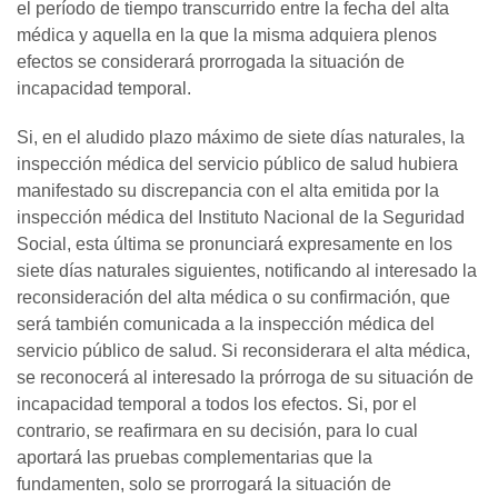
el período de tiempo transcurrido entre la fecha del alta
médica y aquella en la que la misma adquiera plenos
efectos se considerará prorrogada la situación de
incapacidad temporal.
Si, en el aludido plazo máximo de siete días naturales, la
inspección médica del servicio público de salud hubiera
manifestado su discrepancia con el alta emitida por la
inspección médica del Instituto Nacional de la Seguridad
Social, esta última se pronunciará expresamente en los
siete días naturales siguientes, notificando al interesado la
reconsideración del alta médica o su confirmación, que
será también comunicada a la inspección médica del
servicio público de salud. Si reconsiderara el alta médica,
se reconocerá al interesado la prórroga de su situación de
incapacidad temporal a todos los efectos. Si, por el
contrario, se reafirmara en su decisión, para lo cual
aportará las pruebas complementarias que la
fundamenten, solo se prorrogará la situación de