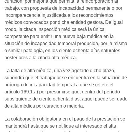
curación, por mejoría que permita la reincorporación al
trabajo, con propuesta de incapacidad permanente o por
incomparecencia injustificada a los reconocimientos
médicos convocados por dicha entidad gestora. De igual
modo, la citada inspección médica será la única
competente para emitir una nueva baja médica en la
situación de incapacidad temporal producida, por la misma
o similar patología, en los ciento ochenta días naturales
posteriores a la citada alta médica.
La falta de alta médica, una vez agotado dicho plazo,
supondrá que el trabajador se encuentra en la situación de
prórroga de incapacidad temporal a que se refiere el
artículo 169.1.a) por presumirse que, dentro del período
subsiguiente de ciento ochenta días, aquel puede ser dado
de alta médica por curación o mejoría.
La colaboración obligatoria en el pago de la prestación se
mantendrá hasta que se notifique al interesado el alta