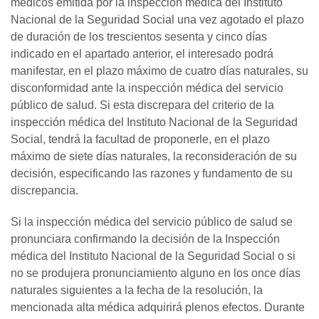
médicos emitida por la inspección médica del Instituto
Nacional de la Seguridad Social una vez agotado el plazo
de duración de los trescientos sesenta y cinco días
indicado en el apartado anterior, el interesado podrá
manifestar, en el plazo máximo de cuatro días naturales, su
disconformidad ante la inspección médica del servicio
público de salud. Si esta discrepara del criterio de la
inspección médica del Instituto Nacional de la Seguridad
Social, tendrá la facultad de proponerle, en el plazo
máximo de siete días naturales, la reconsideración de su
decisión, especificando las razones y fundamento de su
discrepancia.
Si la inspección médica del servicio público de salud se
pronunciara confirmando la decisión de la Inspección
médica del Instituto Nacional de la Seguridad Social o si
no se produjera pronunciamiento alguno en los once días
naturales siguientes a la fecha de la resolución, la
mencionada alta médica adquirirá plenos efectos. Durante