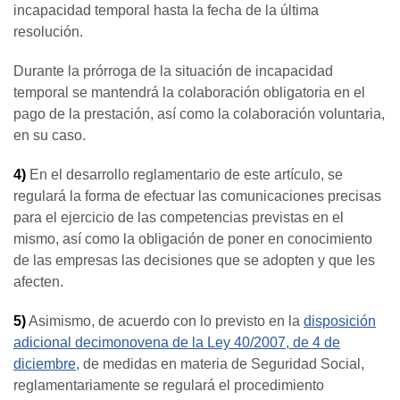
incapacidad temporal hasta la fecha de la última
resolución.
Durante la prórroga de la situación de incapacidad
temporal se mantendrá la colaboración obligatoria en el
pago de la prestación, así como la colaboración voluntaria,
en su caso.
4)
En el desarrollo reglamentario de este artículo, se
regulará la forma de efectuar las comunicaciones precisas
para el ejercicio de las competencias previstas en el
mismo, así como la obligación de poner en conocimiento
de las empresas las decisiones que se adopten y que les
afecten.
5)
Asimismo, de acuerdo con lo previsto en la
disposición
adicional decimonovena de la Ley 40/2007, de 4 de
diciembre
, de medidas en materia de Seguridad Social,
reglamentariamente se regulará el procedimiento