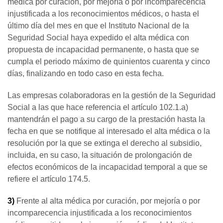
médica por curación, por mejoría o por incomparecencia
injustificada a los reconocimientos médicos, o hasta el
último día del mes en que el Instituto Nacional de la
Seguridad Social haya expedido el alta médica con
propuesta de incapacidad permanente, o hasta que se
cumpla el periodo máximo de quinientos cuarenta y cinco
días, finalizando en todo caso en esta fecha.
Las empresas colaboradoras en la gestión de la Seguridad
Social a las que hace referencia el artículo 102.1.a)
mantendrán el pago a su cargo de la prestación hasta la
fecha en que se notifique al interesado el alta médica o la
resolución por la que se extinga el derecho al subsidio,
incluida, en su caso, la situación de prolongación de
efectos económicos de la incapacidad temporal a que se
refiere el artículo 174.5.
3)
Frente al alta médica por curación, por mejoría o por
incomparecencia injustificada a los reconocimientos