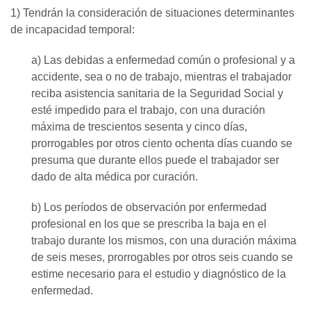
1) Tendrán la consideración de situaciones determinantes
de incapacidad temporal:
a) Las debidas a enfermedad común o profesional y a
accidente, sea o no de trabajo, mientras el trabajador
reciba asistencia sanitaria de la Seguridad Social y
esté impedido para el trabajo, con una duración
máxima de trescientos sesenta y cinco días,
prorrogables por otros ciento ochenta días cuando se
presuma que durante ellos puede el trabajador ser
dado de alta médica por curación.
b) Los períodos de observación por enfermedad
profesional en los que se prescriba la baja en el
trabajo durante los mismos, con una duración máxima
de seis meses, prorrogables por otros seis cuando se
estime necesario para el estudio y diagnóstico de la
enfermedad.