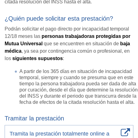
citada resolución del INSS hasta el alta.
¿Quién puede solicitar esta prestación?
Podrán solicitar el pago directo por incapacidad temporal
12/18 meses las
personas trabajadoras protegidas por
Mutua Universal
que se encuentren en situación de
baja
médica
, ya sea por contingencia común o profesional, en
los
siguientes supuestos
:
A partir de los 365 días en situación de incapacidad
temporal, siempre y cuando se presuma que en este
tiempo la persona trabajadora pueda ser dada de alta
por curación, desde el día que determine la resolución
del INSS y durante el periodo que transcurra desde la
fecha de efectos de la citada resolución hasta el alta.
Tramitar la prestación
Tramita la prestación totalmente online a