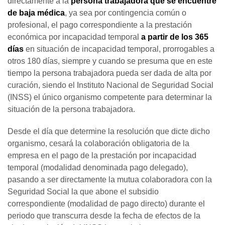
directamente a la
persona trabajadora que se encuentre
de baja médica
, ya sea por contingencia común o
profesional, el pago correspondiente a la prestación
económica por incapacidad temporal
a partir de los 365
días
en situación de incapacidad temporal, prorrogables a
otros 180 días, siempre y cuando se presuma que en este
tiempo la persona trabajadora pueda ser dada de alta por
curación, siendo el Instituto Nacional de Seguridad Social
(INSS) el único organismo competente para determinar la
situación de la persona trabajadora.
Desde el día que determine la resolución que dicte dicho
organismo, cesará la colaboración obligatoria de la
empresa en el pago de la prestación por incapacidad
temporal (modalidad denominada pago delegado),
pasando a ser directamente la mutua colaboradora con la
Seguridad Social la que abone el subsidio
correspondiente (modalidad de pago directo) durante el
periodo que transcurra desde la fecha de efectos de la