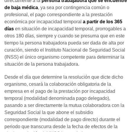
directamente a la
persona trabajadora que se encuentre
de baja médica
, ya sea por contingencia común o
profesional, el pago correspondiente a la prestación
económica por incapacidad temporal
a partir de los 365
días
en situación de incapacidad temporal, prorrogables a
otros 180 días, siempre y cuando se presuma que en este
tiempo la persona trabajadora pueda ser dada de alta por
curación, siendo el Instituto Nacional de Seguridad Social
(INSS) el único organismo competente para determinar la
situación de la persona trabajadora.
Desde el día que determine la resolución que dicte dicho
organismo, cesará la colaboración obligatoria de la
empresa en el pago de la prestación por incapacidad
temporal (modalidad denominada pago delegado),
pasando a ser directamente la mutua colaboradora con la
Seguridad Social la que abone el subsidio
correspondiente (modalidad de pago directo) durante el
periodo que transcurra desde la fecha de efectos de la