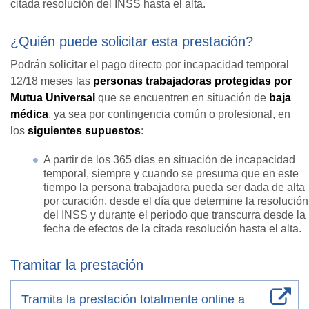
citada resolución del INSS hasta el alta.
¿Quién puede solicitar esta prestación?
Podrán solicitar el pago directo por incapacidad temporal
12/18 meses las
personas trabajadoras protegidas por
Mutua Universal
que se encuentren en situación de
baja
médica
, ya sea por contingencia común o profesional, en
los
siguientes supuestos
:
A partir de los 365 días en situación de incapacidad
temporal, siempre y cuando se presuma que en este
tiempo la persona trabajadora pueda ser dada de alta
por curación, desde el día que determine la resolución
del INSS y durante el periodo que transcurra desde la
fecha de efectos de la citada resolución hasta el alta.
Tramitar la prestación
Tramita la prestación totalmente online a