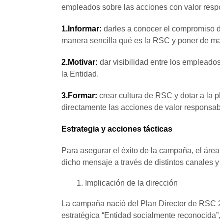
empleados sobre las acciones con valor respo
1.Informar:
darles a conocer el compromiso de
manera sencilla qué es la RSC y poner de ma
2.Motivar:
dar visibilidad entre los empleados
la Entidad.
3.Formar:
crear cultura de RSC y dotar a la p
directamente las acciones de valor responsab
Estrategia y acciones tácticas
Para asegurar el éxito de la campaña, el área 
dicho mensaje a través de distintos canales 
Implicación de la dirección
La campaña nació del Plan Director de RSC 2
estratégica “Entidad socialmente reconocida”,