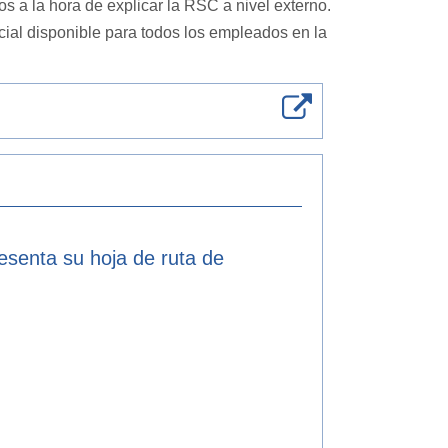
s a la hora de explicar la RSC a nivel externo.
cial disponible para todos los empleados en la
resenta su hoja de ruta de