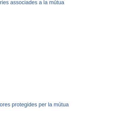
ries associades a la mútua
ores protegides per la mútua