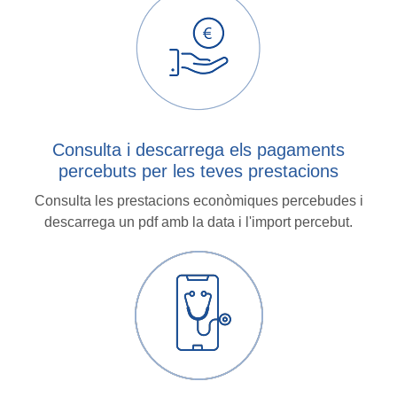
Consulta i descarrega els pagaments
percebuts per les teves prestacions
Consulta les prestacions econòmiques percebudes i
descarrega un pdf amb la data i l'import percebut.