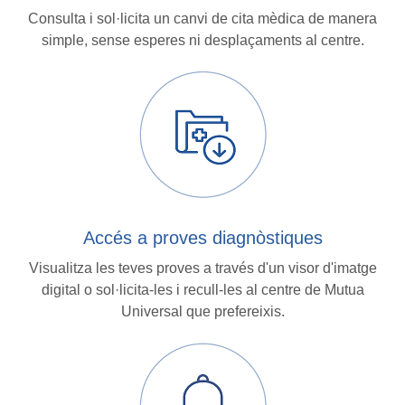
Consulta i sol·licita un canvi de cita mèdica de manera
simple, sense esperes ni desplaçaments al centre.
Accés a proves diagnòstiques
Visualitza les teves proves a través d'un visor d'imatge
digital o sol·licita-les i recull-les al centre de Mutua
Universal que prefereixis.