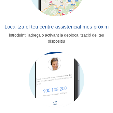
Localitza el teu centre assistencial més pròxim
Introduint l'adreça o activant la geolocalització del teu
dispositiu