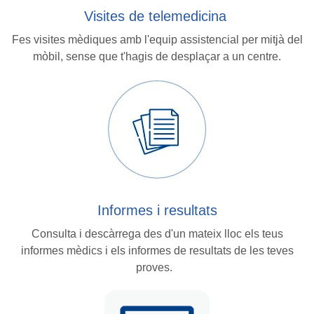
Visites de telemedicina
Fes visites mèdiques amb l'equip assistencial per mitjà del
mòbil, sense que t'hagis de desplaçar a un centre.
Informes i resultats
Consulta i descàrrega des d'un mateix lloc els teus
informes mèdics i els informes de resultats de les teves
proves.