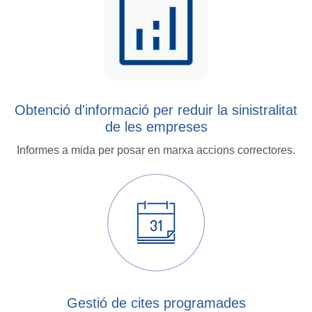
Obtenció d'informació per reduir la sinistralitat
de les empreses
Informes a mida per posar en marxa accions correctores.
Gestió de cites programades