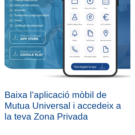
Baixa l'aplicació mòbil de
Mutua Universal i accedeix a
la teva Zona Privada