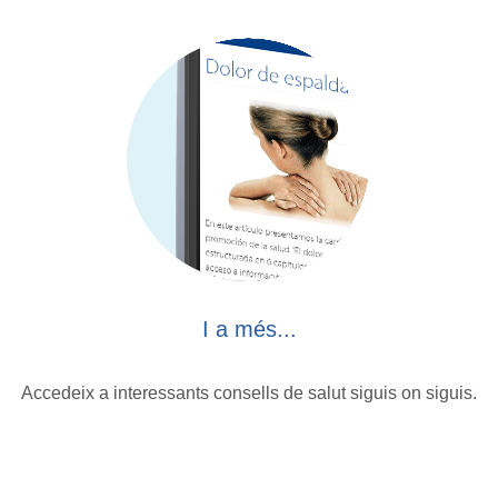
I a més...
Accedeix a interessants consells de salut siguis on siguis.