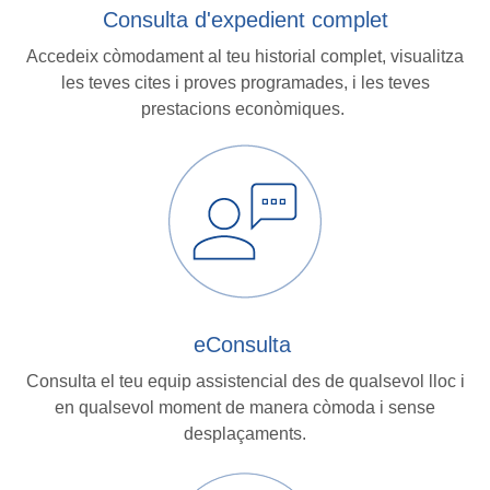
Consulta d'expedient complet
Accedeix còmodament al teu historial complet, visualitza
les teves cites i proves programades, i les teves
prestacions econòmiques.
eConsulta
Consulta el teu equip assistencial des de qualsevol lloc i
en qualsevol moment de manera còmoda i sense
desplaçaments.