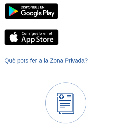
Què pots fer a la Zona Privada?