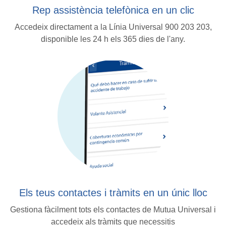
Rep assistència telefònica
en un clic
Accedeix directament a la Línia Universal 900 203 203,
disponible les 24 h els 365 dies de l'any.
Els teus contactes i tràmits en un únic lloc
Gestiona fàcilment tots els contactes de Mutua Universal i
accedeix als tràmits que necessitis