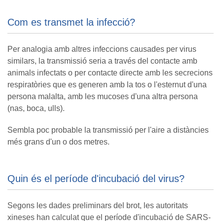
Com es transmet la infecció?
Per analogia amb altres infeccions causades per virus
similars, la transmissió seria a través del contacte amb
animals infectats o per contacte directe amb les secrecions
respiratòries que es generen amb la tos o l'esternut d'una
persona malalta, amb les mucoses d'una altra persona
(nas, boca, ulls).
Sembla poc probable la transmissió per l'aire a distàncies
més grans d'un o dos metres.
Quin és el període d'incubació del virus?
Segons les dades preliminars del brot, les autoritats
xineses han calculat que el període d'incubació de SARS-