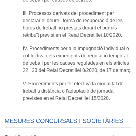
III. Processos derivats del procediment per
declarar el deure i forma de recuperació de les
hores de treball no prestats durant el permís
retribuït previst en el Reial Decret llei 10/2020.
IV. Procediments per a la impugnació individual o
col·lectiva dels expedients de regulació temporal
de treball per les causes regulades en els articles
22 i 23 del Reial Decret llei 8/2020, de 17 de març.
V. Procediments per fer efectiva la modalitat de
treball a distància o l'adaptació de jornada
previstes en el Reial Decret llei 15/2020.
MESURES CONCURSALS I SOCIETÀRIES