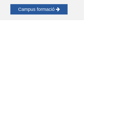
Campus formació