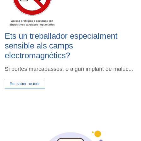
Ets un treballador especialment
sensible als camps
electromagnètics?
Si portes marcapassos, o algun implant de maluc...
Per saber-ne més