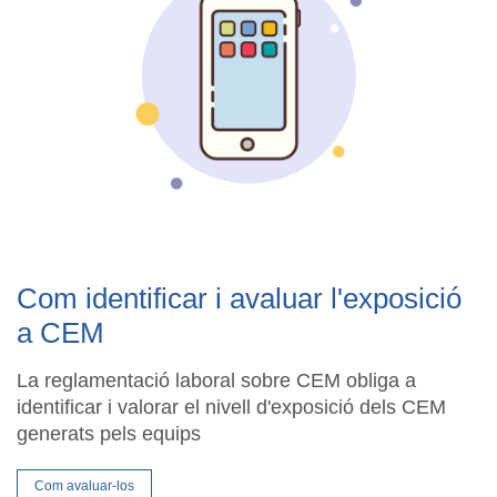
Com identificar i avaluar l'exposició
a CEM
La reglamentació laboral sobre CEM obliga a
identificar i valorar el nivell d'exposició dels CEM
generats pels equips
Com avaluar-los