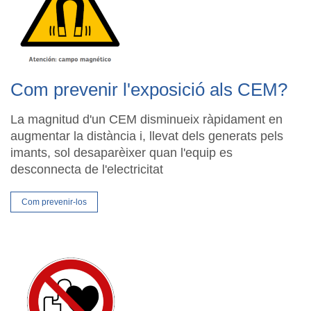
Com prevenir l'exposició als CEM?
La magnitud d'un CEM disminueix ràpidament en
augmentar la distància i, llevat dels generats pels
imants, sol desaparèixer quan l'equip es
desconnecta de l'electricitat
Com prevenir-los