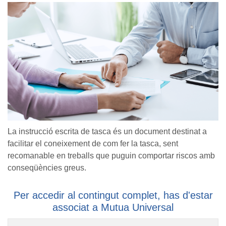
La instrucció escrita de tasca és un document destinat a
facilitar el coneixement de com fer la tasca, sent
recomanable en treballs que puguin comportar riscos amb
conseqüències greus.
Per accedir al contingut complet, has d'estar
associat a Mutua Universal