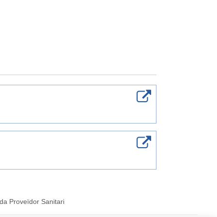
da Proveïdor Sanitari