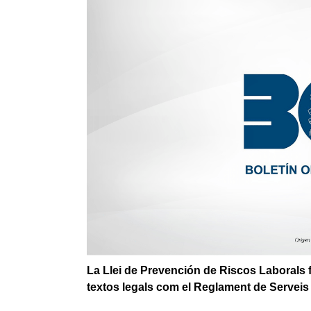
La Llei de Prevención de Riscos Laborals
textos legals com el Reglament de Serveis