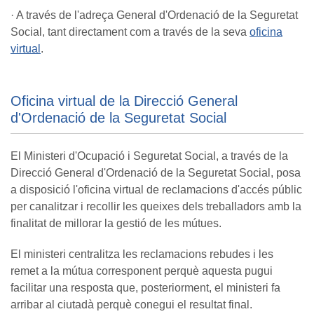
· A través de l'adreça General d'Ordenació de la Seguretat
Social, tant directament com a través de la seva
oficina
virtual
.
Oficina virtual de la Direcció General
d'Ordenació de la Seguretat Social
El Ministeri d'Ocupació i Seguretat Social, a través de la
Direcció General d'Ordenació de la Seguretat Social, posa
a disposició l'oficina virtual de reclamacions d'accés públic
per canalitzar i recollir les queixes dels treballadors amb la
finalitat de millorar la gestió de les mútues.
El ministeri centralitza les reclamacions rebudes i les
remet a la mútua corresponent perquè aquesta pugui
facilitar una resposta que, posteriorment, el ministeri fa
arribar al ciutadà perquè conegui el resultat final.