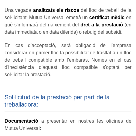
Una vegada
analitzats els riscos
del lloc de treball de la
sol·licitant, Mutua Universal emetrà un
certificat mèdic
en
què s'informarà del naixement del
dret a la prestació
(en
data immediata o en data diferida) o rebuig del subsidi.
En cas d'acceptació, serà obligació de l'empresa
considerar en primer lloc la possibilitat de trasllat a un lloc
de treball compatible amb l'embaràs. Només en el cas
d'inexistència d'aquest lloc compatible s'optarà per
sol·licitar la prestació.
Sol·licitud de la prestació per part de la
treballadora:
Documentació
a presentar en nostres les oficines de
Mutua Universal: