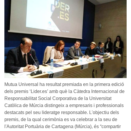
Mutua Universal ha resultat premiada en la primera edició
dels premis ‘Lider.es’ amb què la Càtedra Internacional de
Responsabilitat Social Corporativa de la Universitat
Catòlica de Múrcia distingeix a empresaris i professionals
destacats pel seu lideratge responsable. L'objectiu dels
premis, de la qual cerimònia es va celebrar a la seu de
l'Autoritat Portuària de Cartagena (Múrcia), és “compartir