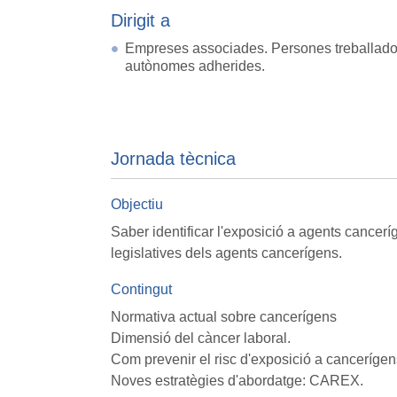
Dirigit a
Empreses associades. Persones treballado
autònomes adherides.
Jornada tècnica
Objectiu
Saber identificar l'exposició a agents canceríg
legislatives dels agents cancerígens.
Contingut
Normativa actual sobre cancerígens
Dimensió del càncer laboral.
Com prevenir el risc d'exposició a cancerígen
Noves estratègies d'abordatge: CAREX.