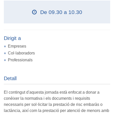
De 09.30 a 10.30
Dirigit a
Empreses
Col·laboradors
Professionals
Detall
El contingut d'aquesta jornada està enfocat a donar a
conèixer la normativa i els documents i requisits
necessaris per sol·licitar la prestació de risc embaràs o
lactància, així com la prestació per atenció de menors amb