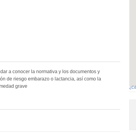
 dar a conocer la normativa y los documentos y
ción de riesgo embarazo o lactancia, así como la
rmedad grave
¿Có