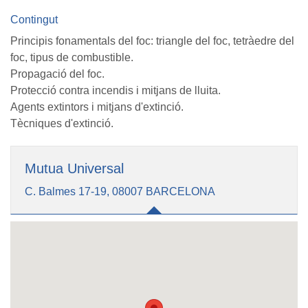
Contingut
Principis fonamentals del foc: triangle del foc, tetràedre del
foc, tipus de combustible.
Propagació del foc.
Protecció contra incendis i mitjans de lluita.
Agents extintors i mitjans d'extinció.
Tècniques d'extinció.
Mutua Universal
C. Balmes 17-19, 08007 BARCELONA