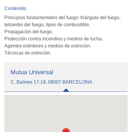
Contenido
Principios fundamentales del fuego: triángulo del fuego,
tetraedro del fuego, tipos de combustible.
Propagación del fuego.
Protección contra incendios y medios de lucha.
Agentes extintores y medios de extinción.
Técnicas de extinción.
Mutua Universal
C. Balmes 17-19, 08007 BARCELONA