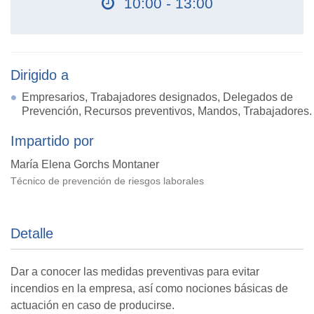
10:00 - 13:00
Dirigido a
Empresarios, Trabajadores designados, Delegados de
Prevención, Recursos preventivos, Mandos, Trabajadores.
Impartido por
María Elena Gorchs Montaner
Técnico de prevención de riesgos laborales
Detalle
Dar a conocer las medidas preventivas para evitar
incendios en la empresa, así como nociones básicas de
actuación en caso de producirse.