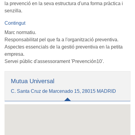
la prevenció en la seva estructura d'una forma pràctica i
senzilla.
Contingut
Marc normatiu.
Responsabilitat pel que fa a l'organització preventiva.
Aspectes essencials de la gestió preventiva en la petita
empresa.
Servei públic d'assessorament 'Prevención10'.
Mutua Universal
C. Santa Cruz de Marcenado 15, 28015 MADRID