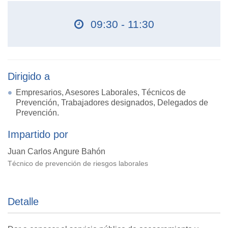
09:30 - 11:30
Dirigido a
Empresarios, Asesores Laborales, Técnicos de
Prevención, Trabajadores designados, Delegados de
Prevención.
Impartido por
Juan Carlos Angure Bahón
Técnico de prevención de riesgos laborales
Detalle