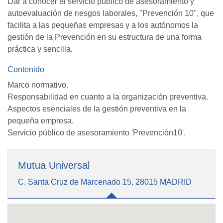
Dar a conocer el servicio público de asesoramiento y
autoevaluación de riesgos laborales, "Prevención 10", que
facilita a las pequeñas empresas y a los autónomos la
gestión de la Prevención en su estructura de una forma
práctica y sencilla.
Contenido
Marco normativo.
Responsabilidad en cuanto a la organización preventiva.
Aspectos esenciales de la gestión preventiva en la
pequeña empresa.
Servicio público de asesoramiento 'Prevención10'.
Mutua Universal
C. Santa Cruz de Marcenado 15, 28015 MADRID